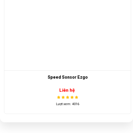
Speed Sonsor Ezgo
Liên hệ
Lượt xem: 4016