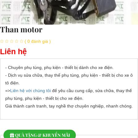
Than motor
( 0 đánh giá )
Liên hệ
- Chuyên phụ tùng, phụ kiện - thiết bị dành cho xe điện.
- Dịch vụ sửa chữa, thay thế phụ tùng, phụ kiện - thiết bị cho xe ô
tô điện.
=>
Liên hệ với chúng tôi
để yêu cầu cung cấp, sửa chữa, thay thế
phụ tùng, phụ kiện - thiết bị cho xe điện.
Giá thành cạnh tranh, tay nghề thợ chuyên nghiệp, nhanh chóng.
QUÀ TẶNG & KHUYẾN MÃI