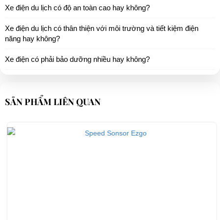
Xe điện du lịch có độ an toàn cao hay không?
Xe điện du lịch có thân thiện với môi trường và tiết kiệm điện
năng hay không?
Xe điện có phải bảo dưỡng nhiều hay không?
SẢN PHẨM LIÊN QUAN