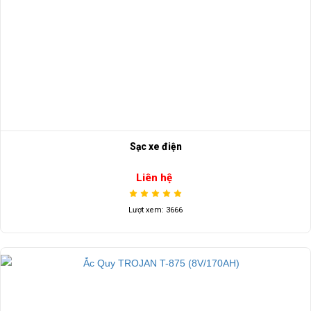
Sạc xe điện
Liên hệ
Lượt xem: 3666