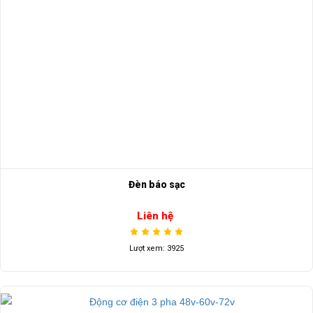
Đèn báo sạc
Liên hệ
Lượt xem: 3925