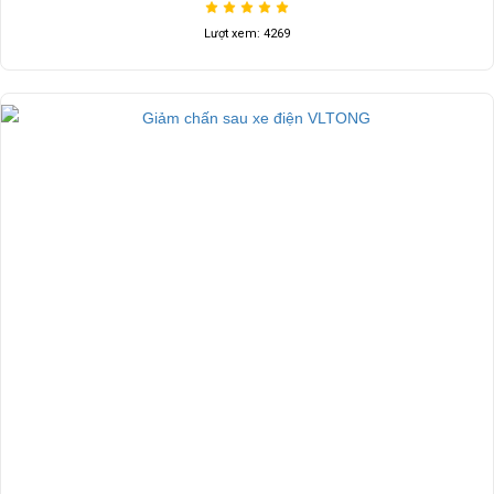
Lượt xem: 4269