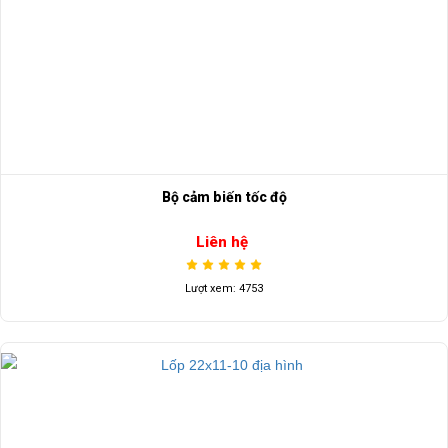
Bộ cảm biến tốc độ
Liên hệ
Lượt xem: 4753