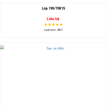
Lốp 195/70R15
Liên hệ
Lượt xem: 3817