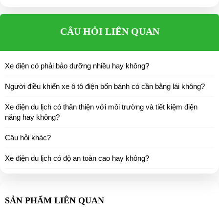
CÂU HỎI LIÊN QUAN
Xe điện có phải bảo dưỡng nhiều hay không?
Người điều khiển xe ô tô điện bốn bánh có cần bằng lái không?
Xe điện du lịch có thân thiện với môi trường và tiết kiệm điện
năng hay không?
Câu hỏi khác?
Xe điện du lịch có độ an toàn cao hay không?
SẢN PHẨM LIÊN QUAN