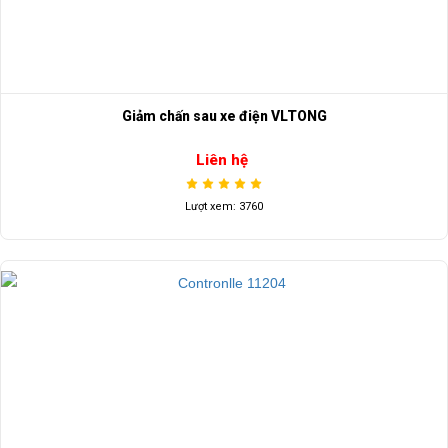
Giảm chấn sau xe điện VLTONG
Liên hệ
Lượt xem: 3760