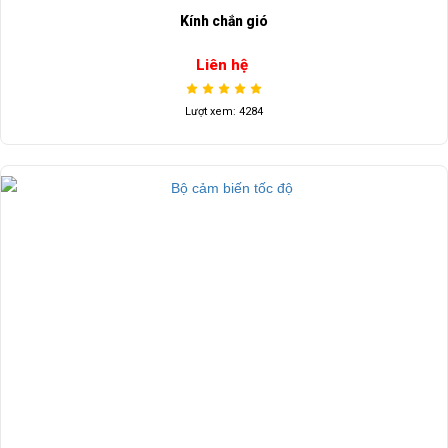
Kính chắn gió
Liên hệ
Lượt xem: 4284