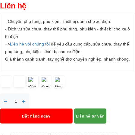
Liên hệ
- Chuyên phụ tùng, phụ kiện - thiết bị dành cho xe điện.
- Dịch vụ sửa chữa, thay thế phụ tùng, phụ kiện - thiết bị cho xe ô
tô điện.
=>
Liên hệ với chúng tôi
để yêu cầu cung cấp, sửa chữa, thay thế
phụ tùng, phụ kiện - thiết bị cho xe điện.
Giá thành cạnh tranh, tay nghề thợ chuyên nghiệp, nhanh chóng.
Đặt hàng ngay
Liên hệ tư vấn