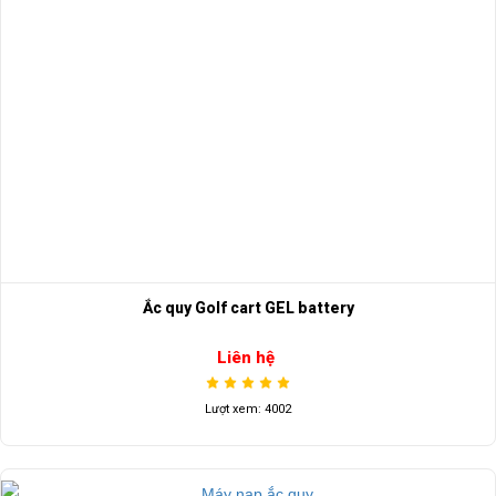
Ắc quy Golf cart GEL battery
Liên hệ
Lượt xem: 4002