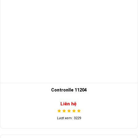
Contronlle 11204
Liên hệ
Lượt xem: 3229