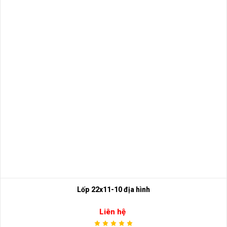
Lốp 22x11-10 địa hình
Liên hệ