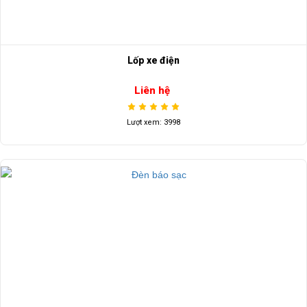
Lốp xe điện
Liên hệ
Lượt xem: 3998