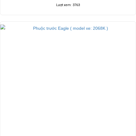
Lượt xem: 3763