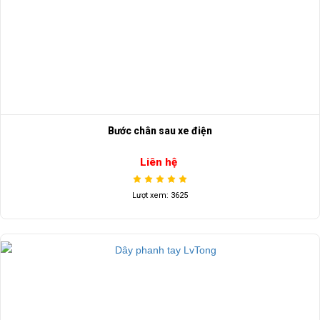
Bước chân sau xe điện
Liên hệ
Lượt xem: 3625