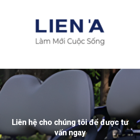
Liên hệ cho chúng tôi để được tư
vấn ngay