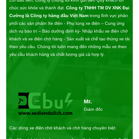
chúc sức khỏe và thành đạt.
Công ty TNHH TM DV XNK Đại
Cường là Công ty hàng đầu Việt Nam
trong lĩnh vực phân
phối các sản phẩm Xe điện - Phụ tùng xe điện – Cung ứng
dịch vụ bảo trì – Bảo dưỡng định kỳ- Nhập khẩu xe điện chở
khách và xe điện chở hàng - Sản xuất và chế tạo thùng xe tải
theo yêu cầu. Chúng tôi luôn mang đến những mẫu xe theo
yêu cầu khách hàng và chất lượng giá cả hợp lý.
Mr.
Giám đốc
Các dòng xe điện chở khách và chở hàng chuyên biệt: