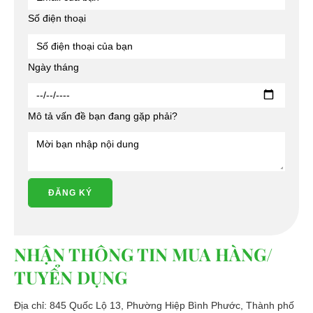
Số điện thoại
Ngày tháng
Mô tả vấn đề bạn đang gặp phải?
ĐĂNG KÝ
NHẬN THÔNG TIN MUA HÀNG/
TUYỂN DỤNG
Địa chỉ: 845 Quốc Lộ 13, Phường Hiệp Bình Phước, Thành phố