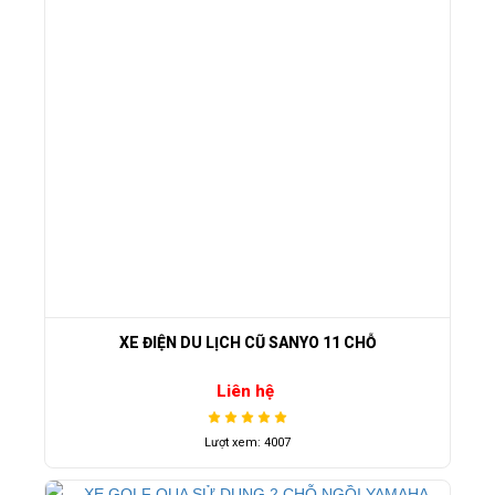
XE ĐIỆN DU LỊCH CŨ SANYO 11 CHỖ
Liên hệ
Lượt xem: 4007