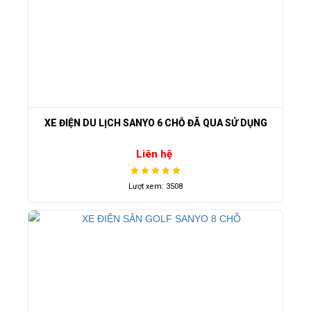
XE ĐIỆN DU LỊCH SANYO 6 CHỖ ĐÃ QUA SỬ DỤNG
Liên hệ
Lượt xem: 3508