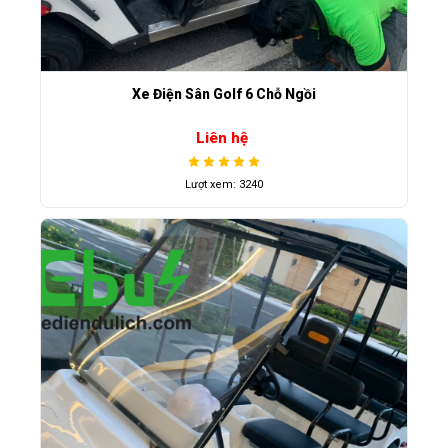
Xe Điện Sân Golf 6 Chỗ Ngồi
Liên hệ
Lượt xem: 3240