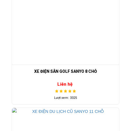
XE ĐIỆN SÂN GOLF SANYO 8 CHỖ
Liên hệ
Lượt xem: 3325