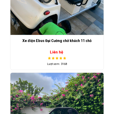
Xe điện Ebus Đại Cường chở khách 11 chỗ
Liên hệ
Lượt xem: 3168