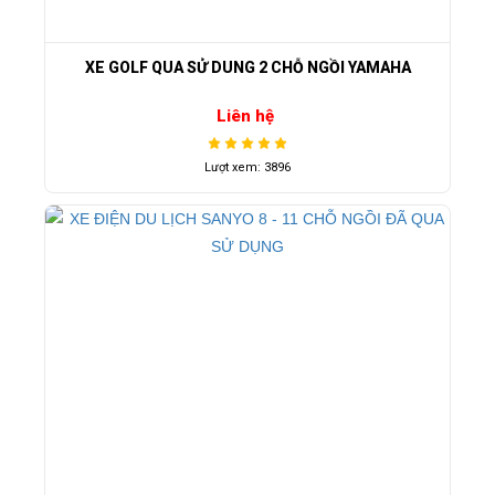
XE GOLF QUA SỬ DUNG 2 CHỖ NGỒI YAMAHA
Liên hệ
Lượt xem: 3896