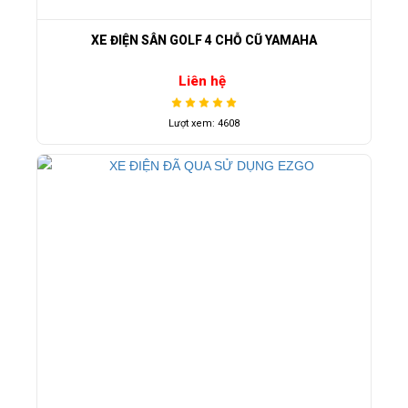
XE ĐIỆN SÂN GOLF 4 CHỖ CŨ YAMAHA
Liên hệ
Lượt xem: 4608