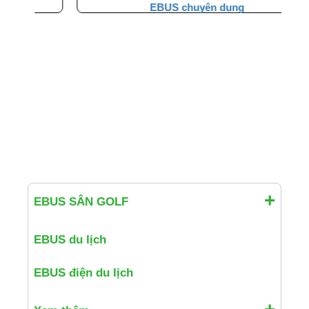
EBUS chuyên dụng
EBUS SÂN GOLF
EBUS du lịch
EBUS điện du lịch