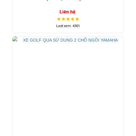
Liên hệ
Lượt xem: 4301