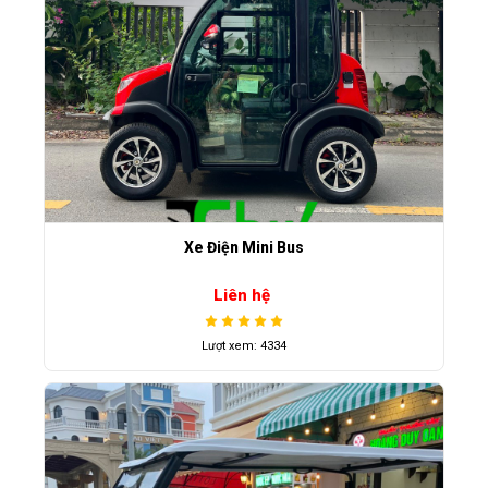
Xe Điện Mini Bus
Liên hệ
Lượt xem: 4334