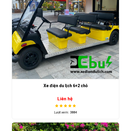
Xe điện du lịch 6+2 chỗ
Liên hệ
Lượt xem: 3884