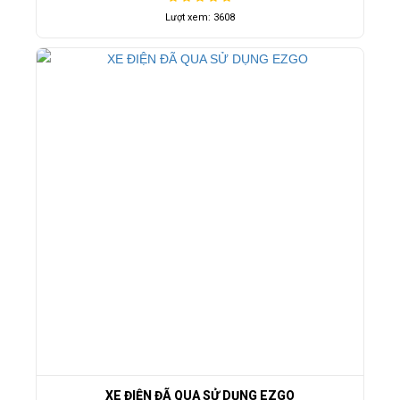
Lượt xem: 3608
XE ĐIỆN ĐÃ QUA SỬ DỤNG EZGO