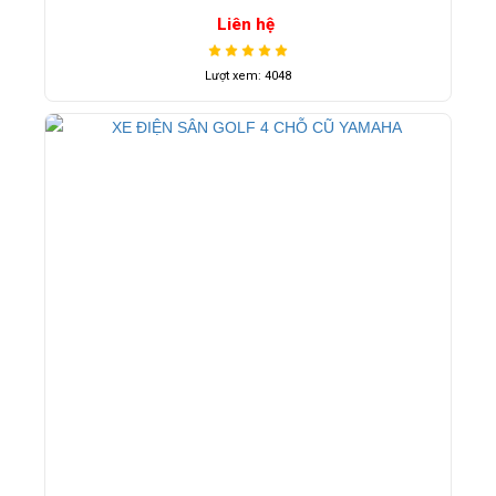
Liên hệ
Lượt xem: 4048