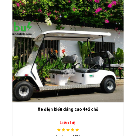
Xe điện kiểu dáng cao 4+2 chỗ
Liên hệ