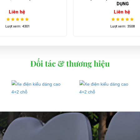
DỤNG
Liên hệ
Liên hệ
Lượt xem: 4301
Lượt xem: 3508
Đối tác & thương hiệu