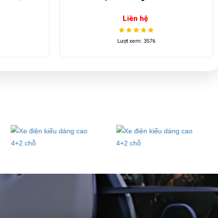
Liên hệ
Lượt xem: 3576