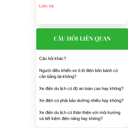
Liên hệ
CÂU HỎI LIÊN QUAN
Câu hỏi khác?
Người điều khiển xe ô tô điện bốn bánh có
cần bằng lái không?
Xe điện du lịch có độ an toàn cao hay không?
Xe điện có phải bảo dưỡng nhiều hay không?
Xe điện du lịch có thân thiện với môi trường
và tiết kiệm điện năng hay không?