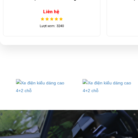
Liên hệ
Lượt xem: 3240