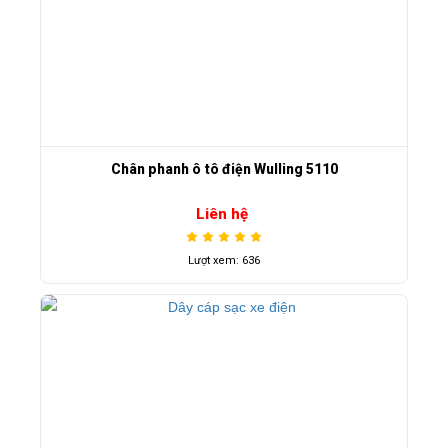
Chân phanh ô tô điện Wulling 5110
Liên hệ
Lượt xem: 636