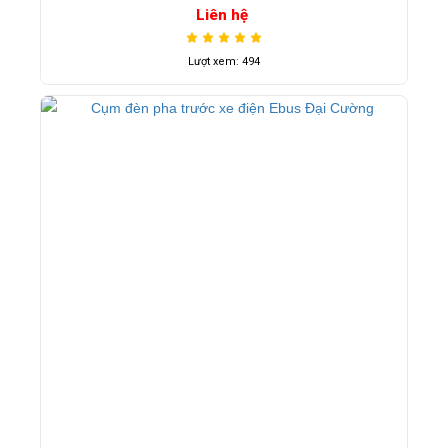
Liên hệ
Lượt xem: 494