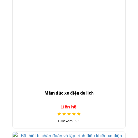
Mâm đúc xe điện du lịch
Liên hệ
Lượt xem: 605