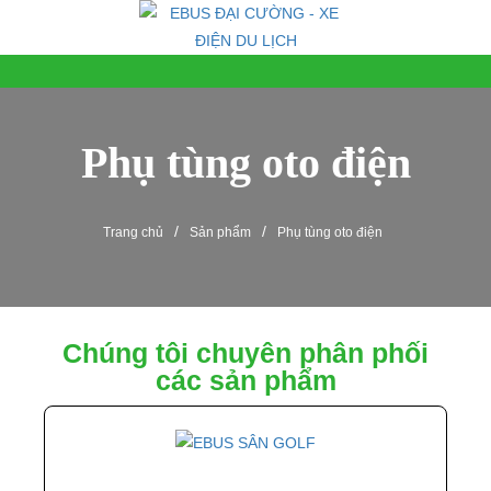
Phụ tùng oto điện
/
/
Trang chủ
Sản phẩm
Phụ tùng oto điện
Chúng tôi chuyên phân phối
các sản phẩm