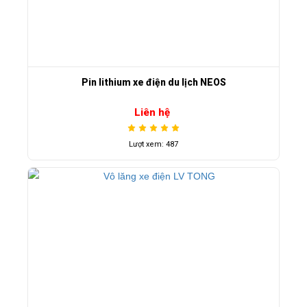
Pin lithium xe điện du lịch NEOS
Liên hệ
Lượt xem: 487