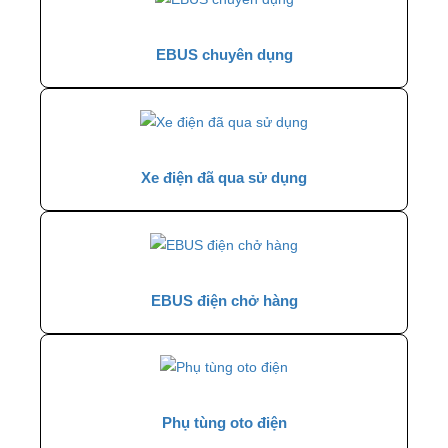
EBUS chuyên dụng
Xe điện đã qua sử dụng
EBUS điện chở hàng
Phụ tùng oto điện