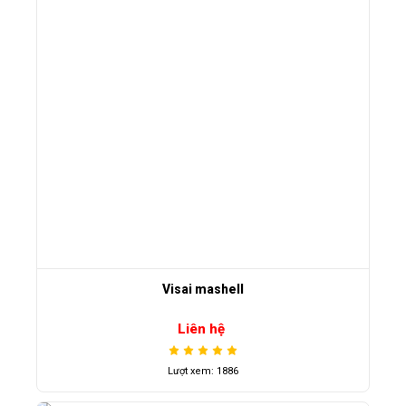
Visai mashell
Liên hệ
Lượt xem: 1886