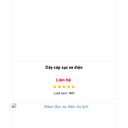
Dây cáp sạc xe điện
Liên hệ
Lượt xem: 845