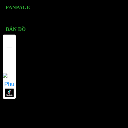
FANPAGE
BẢN ĐỒ