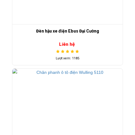
Đèn hậu xe điện Ebus Đại Cường
Liên hệ
Lượt xem: 1185