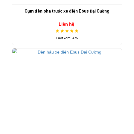
Cụm đèn pha trước xe điện Ebus Đại Cường
Liên hệ
Lượt xem: 475