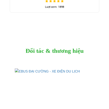
Lượt xem: 1898
Đối tác & thương hiệu