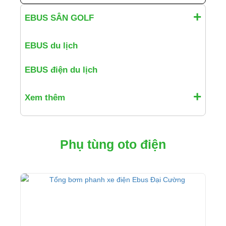
EBUS SÂN GOLF
EBUS du lịch
EBUS điện du lịch
Xem thêm
Phụ tùng oto điện