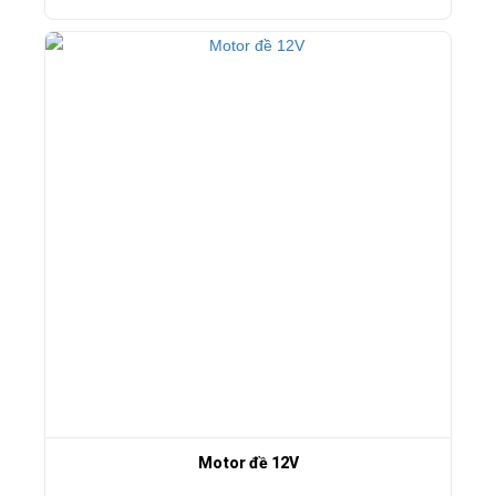
Motor đề 12V