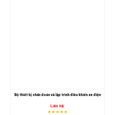
Bộ thiết bị chẩn đoán và lập trình điều khiển xe điện
Liên hệ