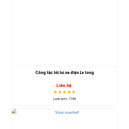
Công tắc tới lui xe điện Lv tong
Liên hệ
Lượt xem: 1740