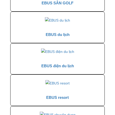
EBUS SÂN GOLF
EBUS du lịch
EBUS điện du lịch
EBUS resort