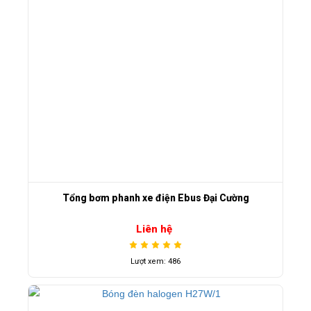
Tổng bơm phanh xe điện Ebus Đại Cường
Liên hệ
Lượt xem: 486