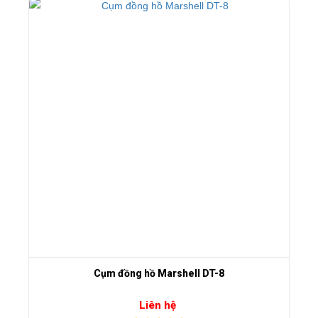
Cụm đồng hồ Marshell DT-8
Liên hệ