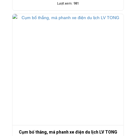
Lượt xem: 981
Cụm bố thắng, má phanh xe điện du lịch LV TONG