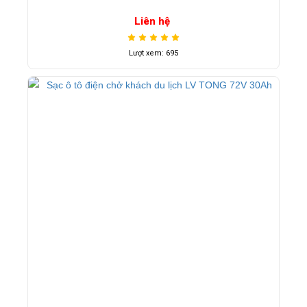
Liên hệ
Lượt xem: 695