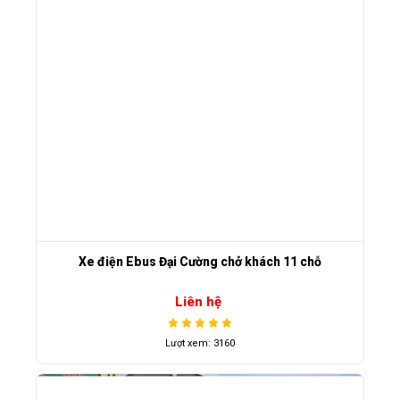
Xe điện Ebus Đại Cường chở khách 11 chỗ
Liên hệ
Lượt xem: 3160