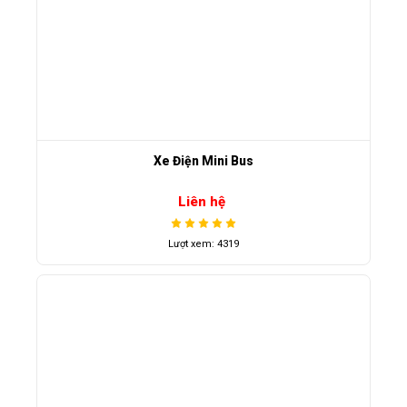
Xe Điện Mini Bus
Liên hệ
Lượt xem: 4319