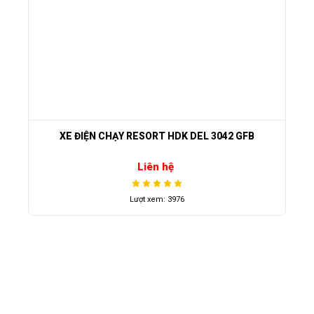
XE ĐIỆN CHẠY RESORT HDK DEL 3042 GFB
Liên hệ
Lượt xem: 3976