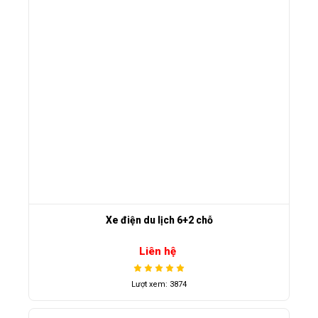
Xe điện du lịch 6+2 chỗ
Liên hệ
Lượt xem: 3874