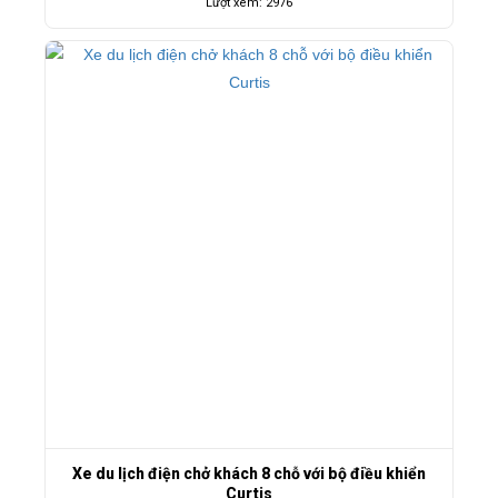
Lượt xem: 2976
Xe du lịch điện chở khách 8 chỗ với bộ điều khiển
Curtis