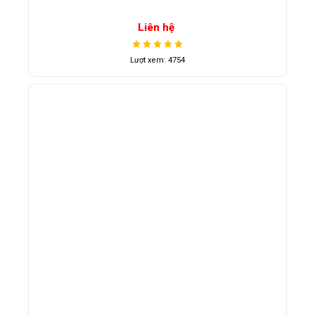
Liên hệ
Lượt xem: 4754