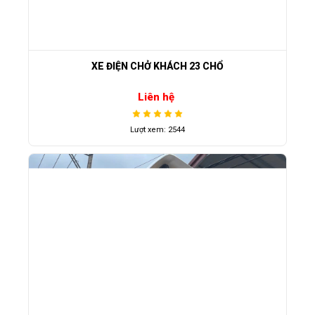
XE ĐIỆN CHỞ KHÁCH 23 CHỔ
Liên hệ
Lượt xem: 2544