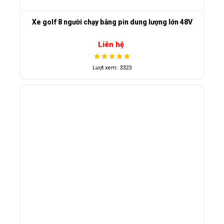
Xe golf 8 người chạy bằng pin dung lượng lớn 48V
Liên hệ
Lượt xem: 3323