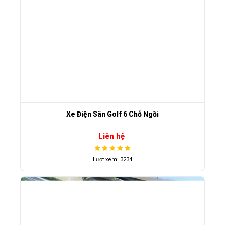
Xe Điện Sân Golf 6 Chỗ Ngồi
Liên hệ
Lượt xem: 3234