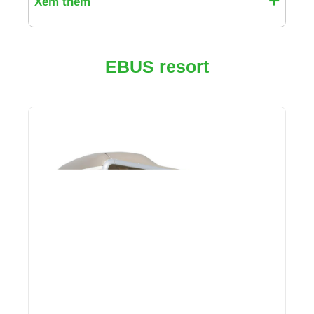
Xem thêm
EBUS resort