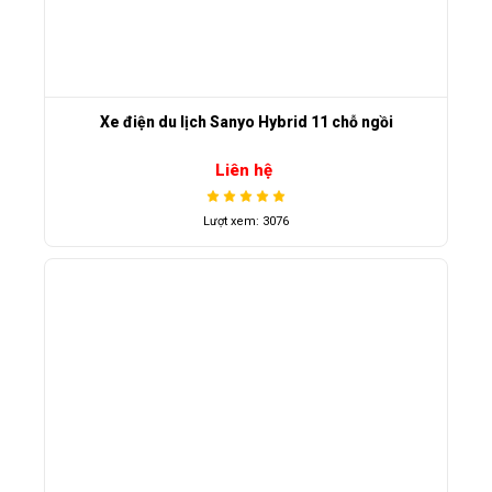
Xe điện du lịch Sanyo Hybrid 11 chỗ ngồi
Liên hệ
Lượt xem: 3076