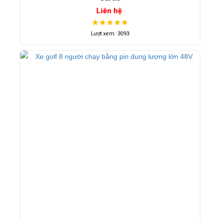
Liên hệ
Lượt xem: 3093