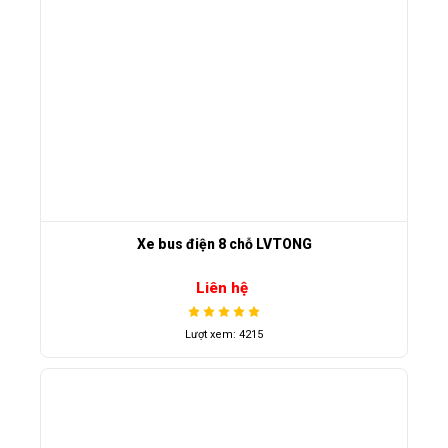
Xe bus điện 8 chỗ LVTONG
Liên hệ
Lượt xem: 4215