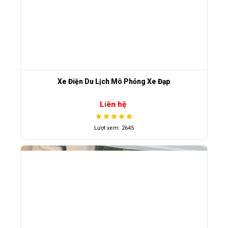
Xe Điện Du Lịch Mô Phỏng Xe Đạp
Liên hệ
Lượt xem: 2645