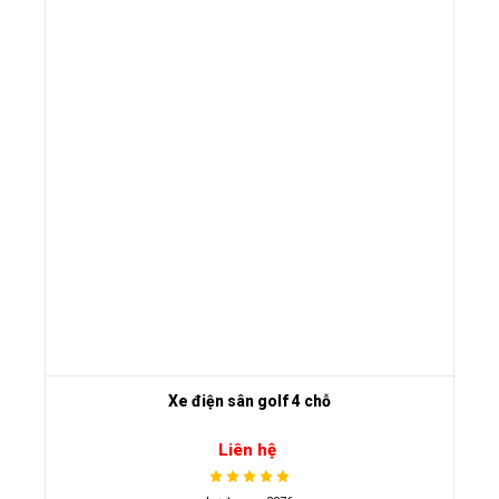
Xe điện sân golf 4 chỗ
Liên hệ