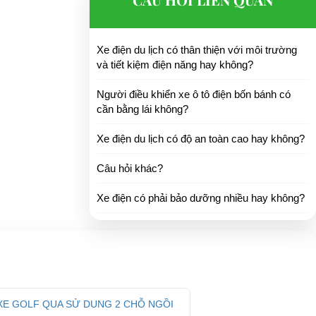
Xe điện du lịch có thân thiện với môi trường
và tiết kiệm điện năng hay không?
Người điều khiển xe ô tô điện bốn bánh có
cần bằng lái không?
Xe điện du lịch có độ an toàn cao hay không?
Câu hỏi khác?
Xe điện có phải bảo dưỡng nhiều hay không?