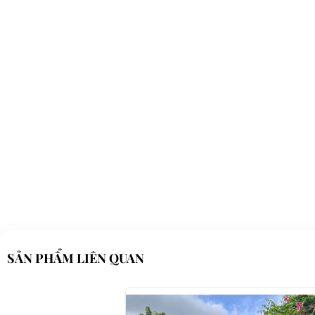
SẢN PHẨM LIÊN QUAN