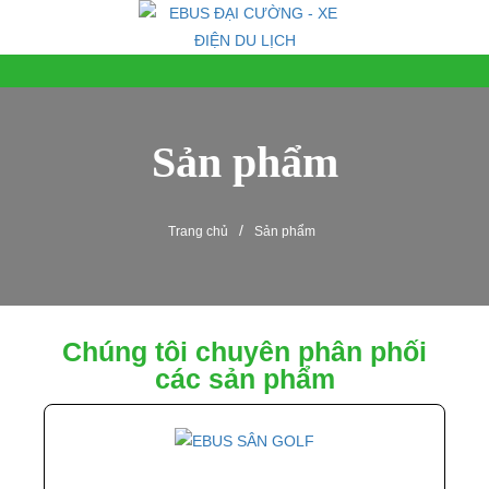
Sản phẩm
/
Trang chủ
Sản phẩm
Chúng tôi chuyên phân phối
các sản phẩm