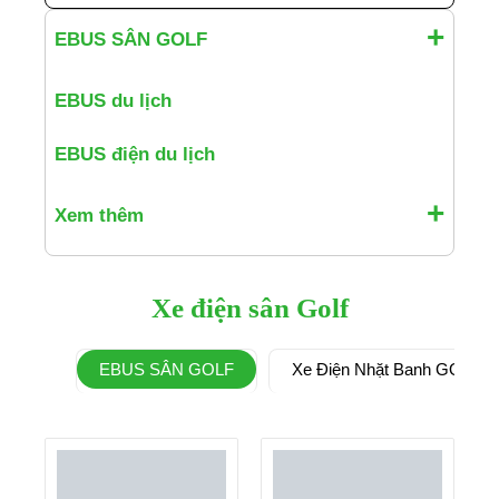
EBUS SÂN GOLF
EBUS du lịch
EBUS điện du lịch
Xem thêm
Xe điện sân Golf
EBUS SÂN GOLF
Xe Điện Nhặt Banh GOLF