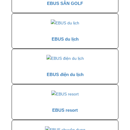
EBUS SÂN GOLF
EBUS du lịch
EBUS điện du lịch
EBUS resort