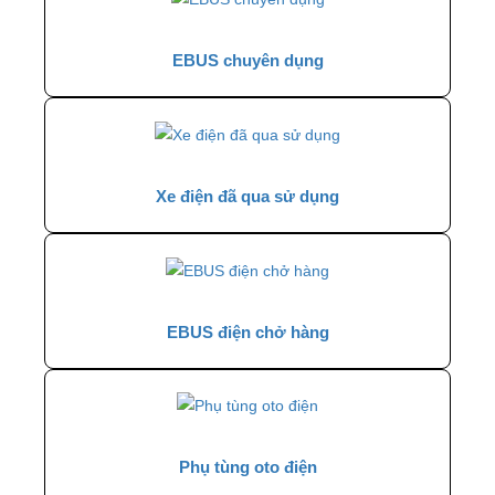
EBUS chuyên dụng
Xe điện đã qua sử dụng
EBUS điện chở hàng
Phụ tùng oto điện