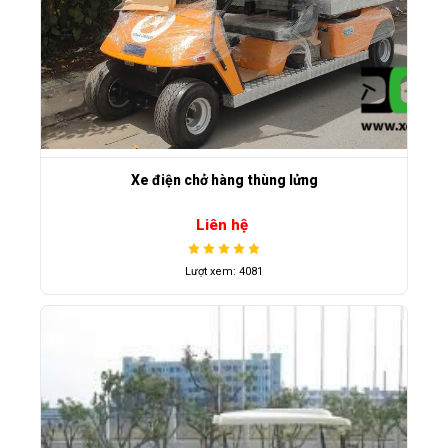
Xe điện chở hàng thùng lửng
Liên hệ
Lượt xem: 4081