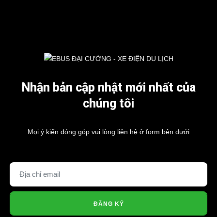
Nhận bản cập nhật mới nhất của
chúng tôi
Mọi ý kiến đóng góp vui lòng liên hệ ở form bên dưới
ĐĂNG KÝ