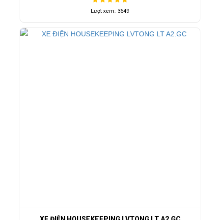
Lượt xem: 3649
XE ĐIỆN HOUSEKEEPING LVTONG LT A2.GC