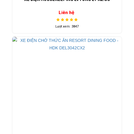
Liên hệ
Lượt xem: 3847