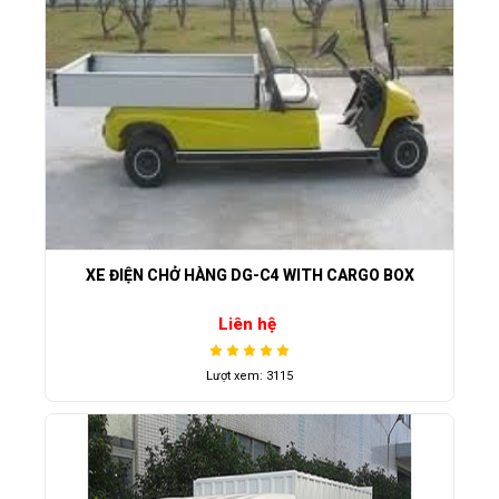
XE ĐIỆN CHỞ HÀNG DG-C4 WITH CARGO BOX
Liên hệ
Lượt xem: 3115