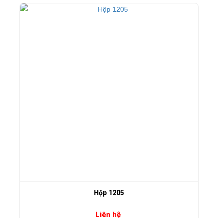
Hộp 1205
Liên hệ