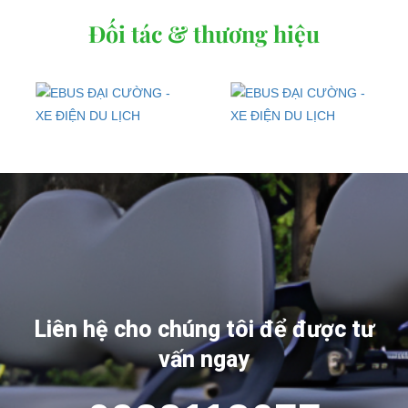
Đối tác & thương hiệu
Liên hệ cho chúng tôi để được tư
vấn ngay