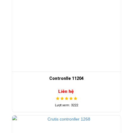
Contronlle 11204
Liên hệ
Lượt xem: 3222