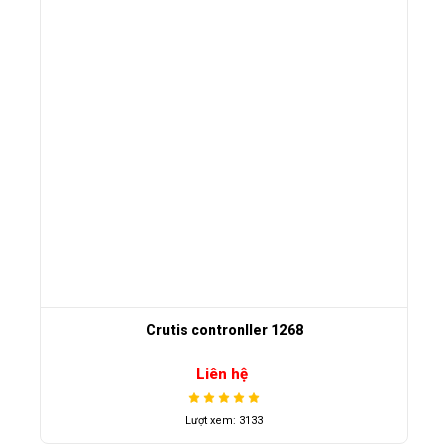
Crutis contronller 1268
Liên hệ
Lượt xem: 3133