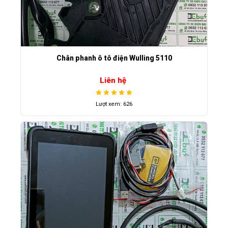
Chân phanh ô tô điện Wulling 5110
Liên hệ
Lượt xem: 626