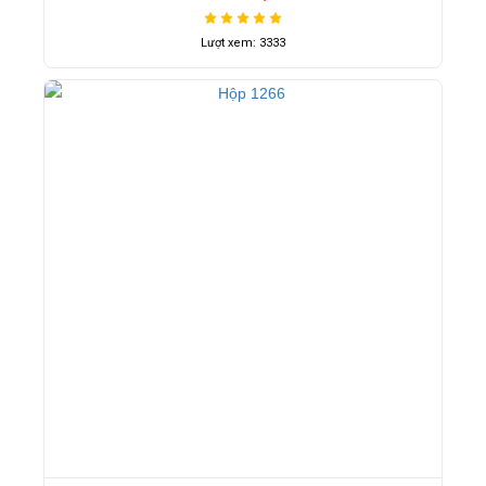
Lượt xem: 3333