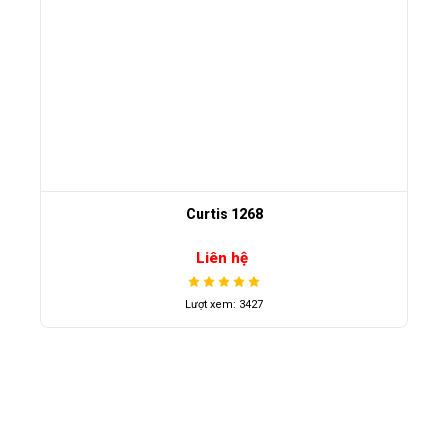
Curtis 1268
Liên hệ
Lượt xem: 3427