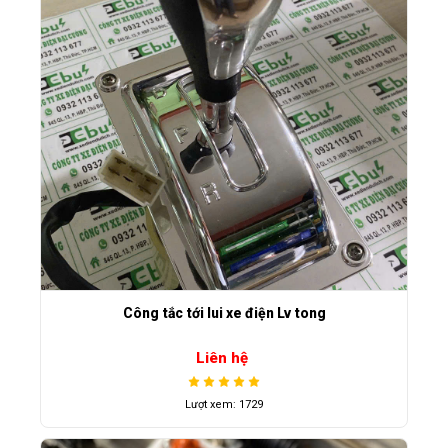
Công tắc tới lui xe điện Lv tong
Liên hệ
Lượt xem: 1729