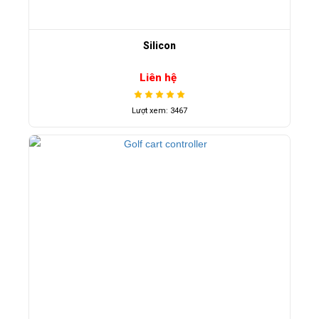
Silicon
Liên hệ
Lượt xem: 3467