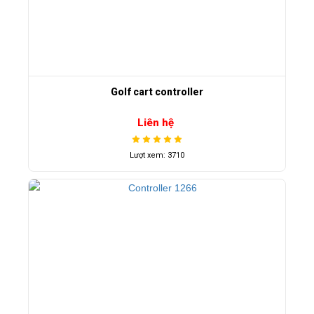
Golf cart controller
Liên hệ
Lượt xem: 3710