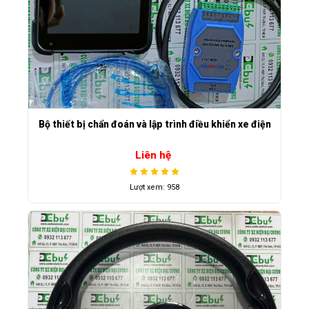
Bộ thiết bị chẩn đoán và lập trình điều khiển xe điện
Liên hệ
Lượt xem: 958