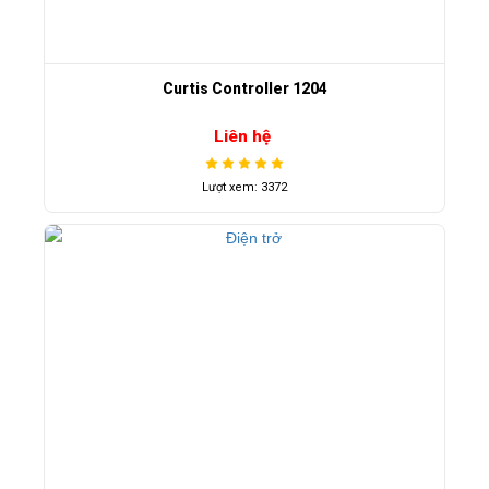
Curtis Controller 1204
Liên hệ
Lượt xem: 3372