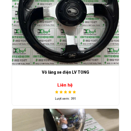
Vô lăng xe điện LV TONG
Liên hệ
Lượt xem: 391