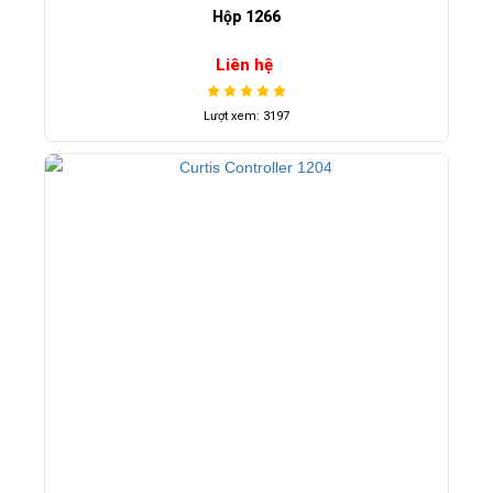
Hộp 1266
Liên hệ
Lượt xem: 3197