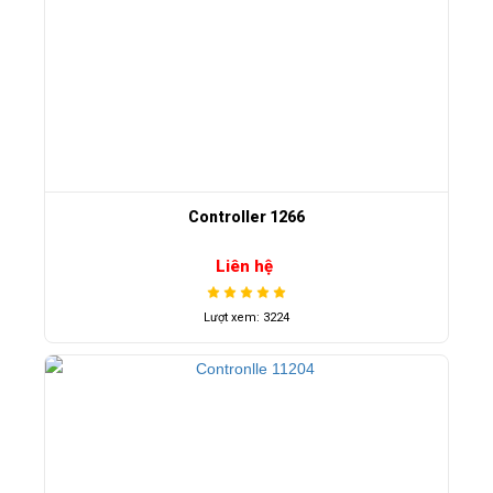
Controller 1266
Liên hệ
Lượt xem: 3224