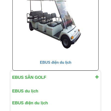
EBUS điện du lịch
EBUS SÂN GOLF
EBUS du lịch
EBUS điện du lịch