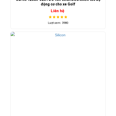
động cơ cho xe Golf
Liên hệ
Lượt xem: 3980