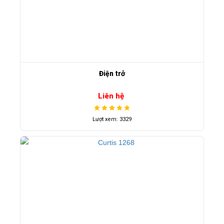
Điện trở
Liên hệ
Lượt xem: 3329