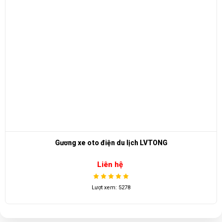
Gương xe oto điện du lịch LVTONG
Liên hệ
Lượt xem: 5278