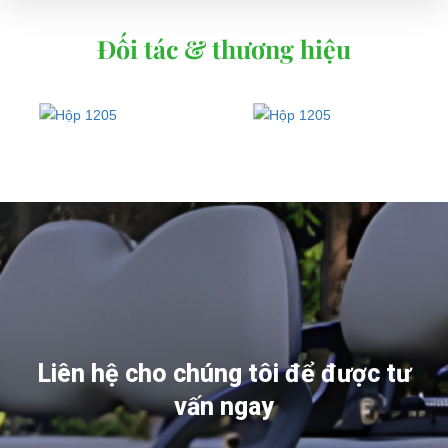
Đối tác & thương hiệu
Liên hệ cho chúng tôi để được tư
vấn ngay