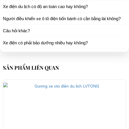
Xe điện du lịch có độ an toàn cao hay không?
Người điều khiển xe ô tô điện bốn bánh có cần bằng lái không?
Câu hỏi khác?
Xe điện có phải bảo dưỡng nhiều hay không?
SẢN PHẨM LIÊN QUAN