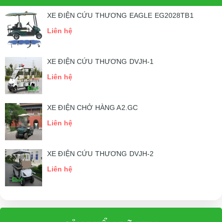
XE ĐIỆN CỨU THƯƠNG EAGLE EG2028TB1
Liên hệ
XE ĐIỆN CỨU THƯƠNG DVJH-1
Liên hệ
XE ĐIỆN CHỞ HÀNG A2.GC
Liên hệ
XE ĐIỆN CỨU THƯƠNG DVJH-2
Liên hệ