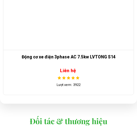
Động cơ xe điện 3phase AC 7.5kw LVTONG S14
Liên hệ
Lượt xem: 3922
Đối tác & thương hiệu