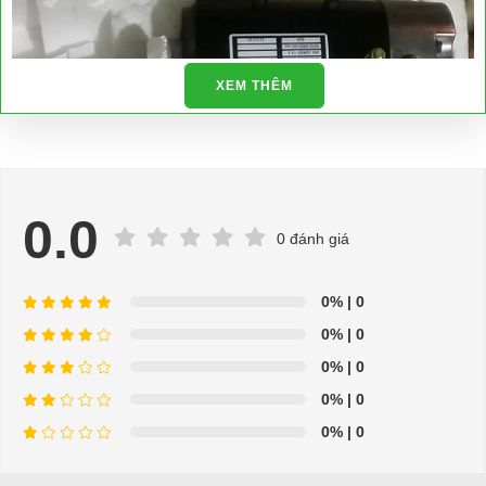
XEM THÊM
0.0
0 đánh giá
0%
| 0
0%
| 0
0%
| 0
0%
| 0
0%
| 0