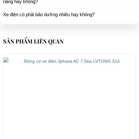
năng hay không?
Xe điện có phải bảo dưỡng nhiều hay không?
SẢN PHẨM LIÊN QUAN