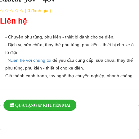
( 0 đánh giá )
Liên hệ
- Chuyên phụ tùng, phụ kiện - thiết bị dành cho xe điện.
- Dịch vụ sửa chữa, thay thế phụ tùng, phụ kiện - thiết bị cho xe ô
tô điện.
=>
Liên hệ với chúng tôi
để yêu cầu cung cấp, sửa chữa, thay thế
phụ tùng, phụ kiện - thiết bị cho xe điện.
Giá thành cạnh tranh, tay nghề thợ chuyên nghiệp, nhanh chóng.
QUÀ TẶNG & KHUYẾN MÃI