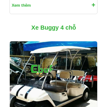
Xem thêm
Xe Buggy 4 chỗ