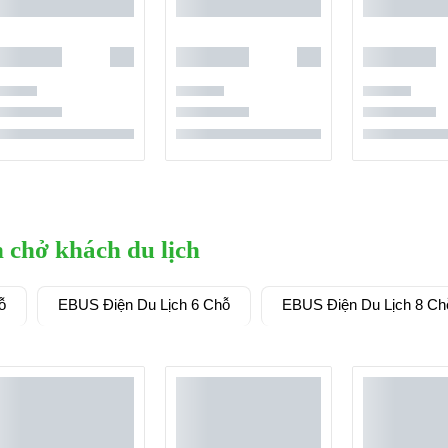
n chở khách du lịch
ỗ
EBUS Điện Du Lịch 6 Chỗ
EBUS Điện Du Lịch 8 Ch