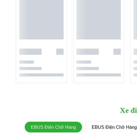
Xe đ
EBUS Điện Chở Hàng
EBUS Điện Chở Hàng