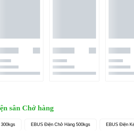
iện sân Chở hàng
 300kgs
EBUS Điện Chở Hàng 500kgs
EBUS Điện K