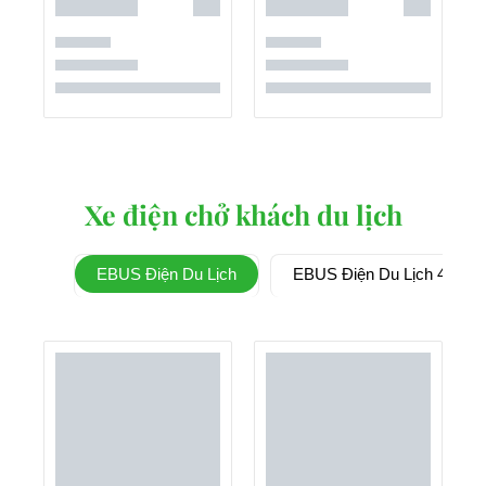
Xe điện chở khách du lịch
EBUS Điện Du Lịch
EBUS Điện Du Lịch 4 Chỗ