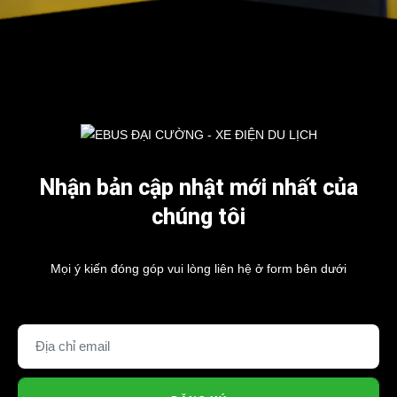
EBUS Resort
EBUS Resort
Nhận bản cập nhật mới nhất của
chúng tôi
Mọi ý kiến đóng góp vui lòng liên hệ ở form bên dưới