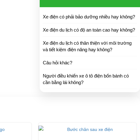
Xe điện có phải bảo dưỡng nhiều hay không?
Xe điện du lịch có độ an toàn cao hay không?
Xe điện du lịch có thân thiện với môi trường
và tiết kiệm điện năng hay không?
Câu hỏi khác?
Người điều khiển xe ô tô điện bốn bánh có
cần bằng lái không?