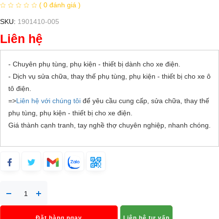
( 0 đánh giá )
SKU:
1901410-005
Liên hệ
- Chuyên phụ tùng, phụ kiện - thiết bị dành cho xe điện.
- Dịch vụ sửa chữa, thay thế phụ tùng, phụ kiện - thiết bị cho xe ô
tô điện.
=>
Liên hệ với chúng tôi
để yêu cầu cung cấp, sửa chữa, thay thế
phụ tùng, phụ kiện - thiết bị cho xe điện.
Giá thành cạnh tranh, tay nghề thợ chuyên nghiệp, nhanh chóng.
Đặt hàng ngay
Liên hệ tư vấn