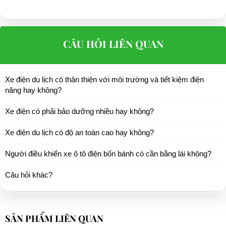
CÂU HỎI LIÊN QUAN
Xe điện du lịch có thân thiện với môi trường và tiết kiệm điện
năng hay không?
Xe điện có phải bảo dưỡng nhiều hay không?
Xe điện du lịch có độ an toàn cao hay không?
Người điều khiển xe ô tô điện bốn bánh có cần bằng lái không?
Câu hỏi khác?
SẢN PHẨM LIÊN QUAN