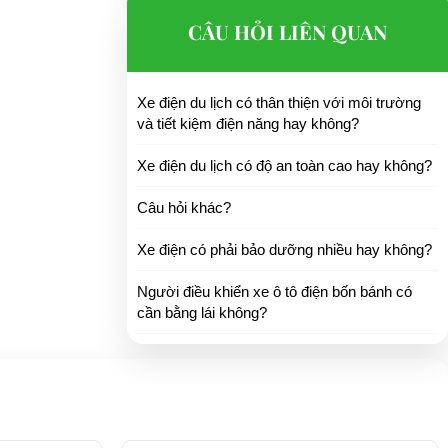
CÂU HỎI LIÊN QUAN
Xe điện du lịch có thân thiện với môi trường
và tiết kiệm điện năng hay không?
Xe điện du lịch có độ an toàn cao hay không?
Câu hỏi khác?
Xe điện có phải bảo dưỡng nhiều hay không?
Người điều khiển xe ô tô điện bốn bánh có
cần bằng lái không?