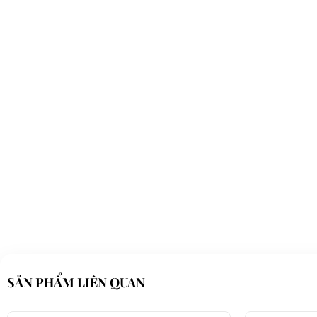
SẢN PHẨM LIÊN QUAN