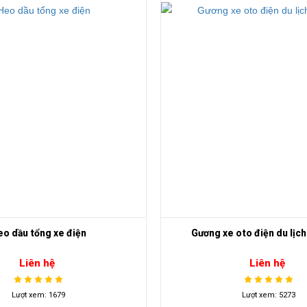
o dầu tổng xe điện
Gương xe oto điện du lị
Liên hệ
Liên hệ
Lượt xem: 1679
Lượt xem: 5273