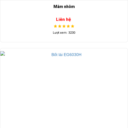
Mâm nhôm
Liên hệ
Lượt xem: 3230