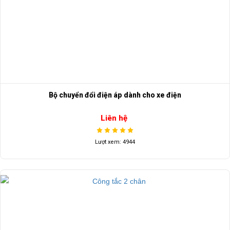
Bộ chuyển đổi điện áp dành cho xe điện
Liên hệ
Lượt xem: 4944