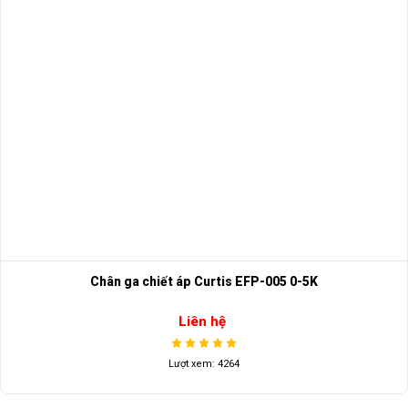
Chân ga chiết áp Curtis EFP-005 0-5K
Liên hệ