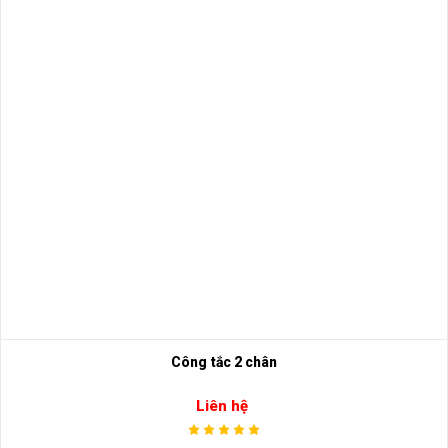
Công tắc 2 chân