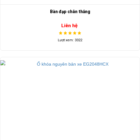
Bàn đạp chân thắng
Liên hệ
Lượt xem: 3322