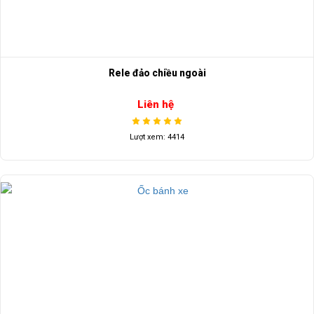
Rele đảo chiều ngoài
Liên hệ
Lượt xem: 4414