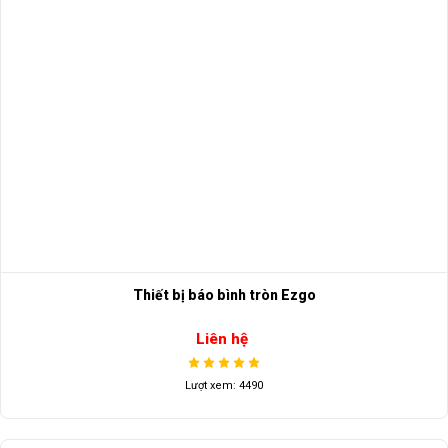
Thiết bị báo bình tròn Ezgo
Liên hệ