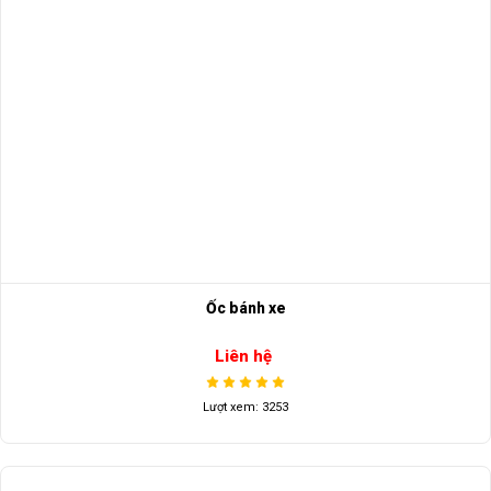
Ốc bánh xe
Liên hệ
Lượt xem: 3253