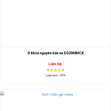
Ổ khóa nguyên bản xe EG2048HCX
Liên hệ
Lượt xem: 1979