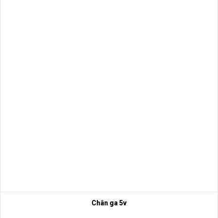
Chân ga 5v