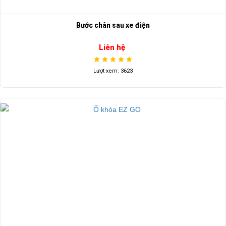
Bước chân sau xe điện
Liên hệ
Lượt xem: 3623