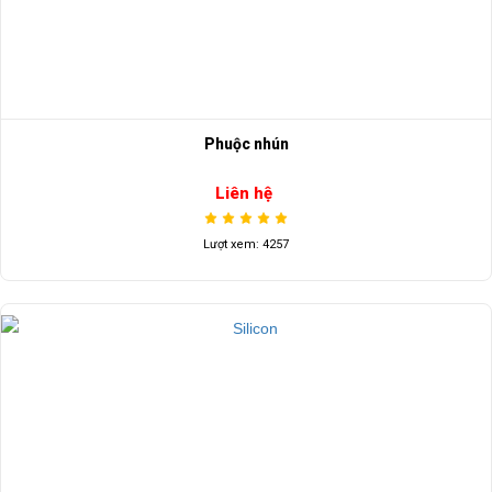
Phuộc nhún
Liên hệ
Lượt xem: 4257