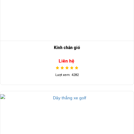
Kính chắn gió
Liên hệ
Lượt xem: 4282