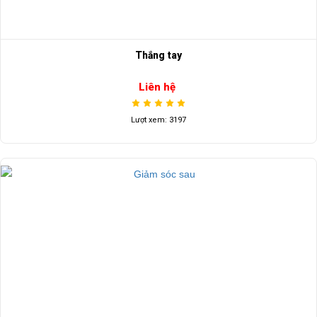
Thắng tay
Liên hệ
Lượt xem: 3197