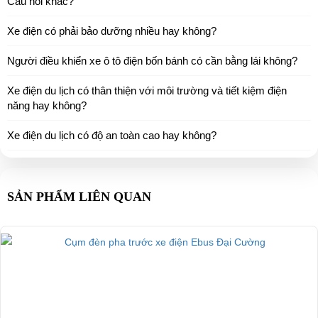
Câu hỏi khác?
Xe điện có phải bảo dưỡng nhiều hay không?
Người điều khiển xe ô tô điện bốn bánh có cần bằng lái không?
Xe điện du lịch có thân thiện với môi trường và tiết kiệm điện
năng hay không?
Xe điện du lịch có độ an toàn cao hay không?
SẢN PHẨM LIÊN QUAN