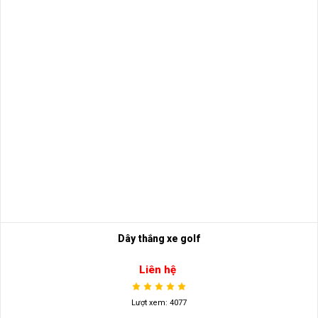
Dây thắng xe golf
Liên hệ
Lượt xem: 4077