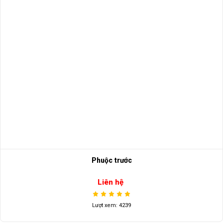
Phuộc trước
Liên hệ
Lượt xem: 4239