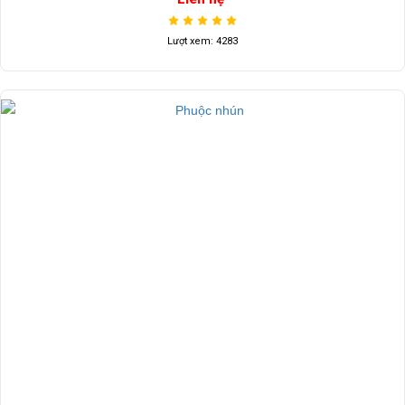
Lượt xem: 4283