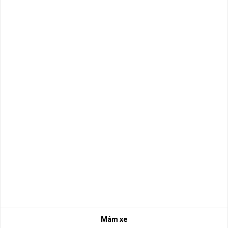
Mâm xe