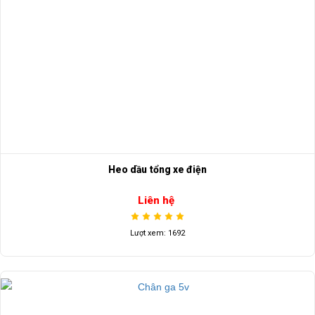
Heo dầu tổng xe điện
Liên hệ
Lượt xem: 1692