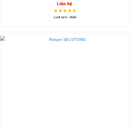
Liên hệ
Lượt xem: 3666