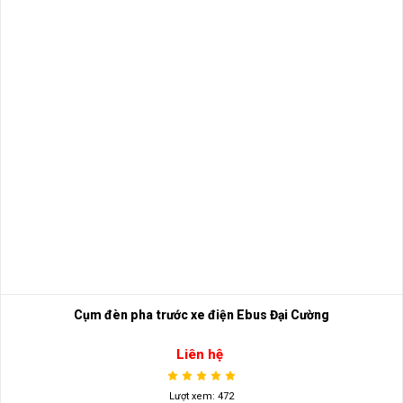
Cụm đèn pha trước xe điện Ebus Đại Cường
Liên hệ
Lượt xem: 472