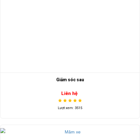
Giảm sóc sau
Liên hệ
Lượt xem: 3515