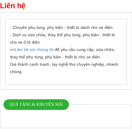
Liên hệ
- Chuyên phụ tùng, phụ kiện - thiết bị dành cho xe điện.
- Dịch vụ sửa chữa, thay thế phụ tùng, phụ kiện - thiết bị
cho xe ô tô điện.
=>
Liên hệ với chúng tôi
để yêu cầu cung cấp, sửa chữa,
thay thế phụ tùng, phụ kiện - thiết bị cho xe điện.
Giá thành cạnh tranh, tay nghề thợ chuyên nghiệp, nhanh
chóng.
QUÀ TẶNG & KHUYẾN MÃI