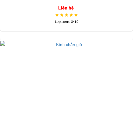
Liên hệ
Lượt xem: 3410