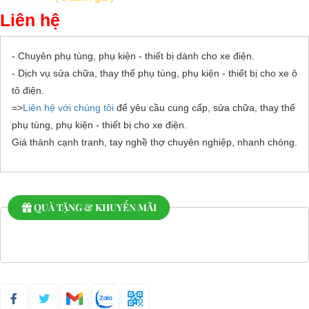
Liên hệ
- Chuyên phụ tùng, phụ kiện - thiết bị dành cho xe điện.
- Dịch vụ sửa chữa, thay thế phụ tùng, phụ kiện - thiết bị cho xe ô
tô điện.
=>
Liên hệ với chúng tôi
để yêu cầu cung cấp, sửa chữa, thay thế
phụ tùng, phụ kiện - thiết bị cho xe điện.
Giá thành cạnh tranh, tay nghề thợ chuyên nghiệp, nhanh chóng.
QUÀ TẶNG & KHUYẾN MÃI