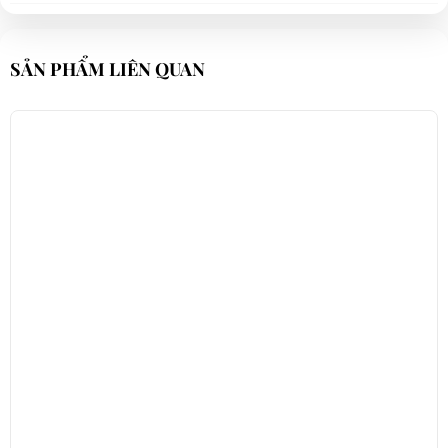
SẢN PHẨM LIÊN QUAN