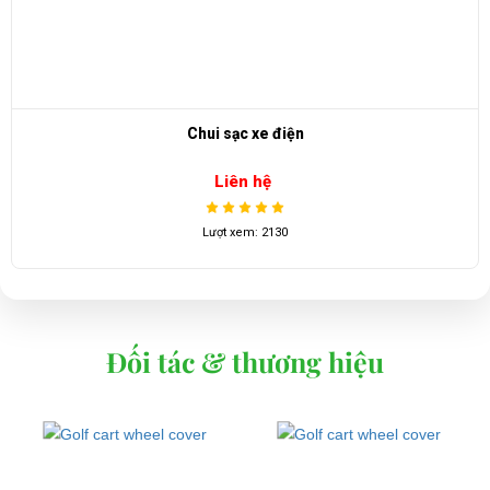
Chui sạc xe điện
Liên hệ
Lượt xem: 2130
Đối tác & thương hiệu