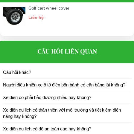
Golf cart wheel cover
Liên hệ
CÂU HỎI LIÊN QUAN
Câu hỏi khác?
Người điều khiển xe ô tô điện bốn bánh có cần bằng lái không?
Xe điện có phải bảo dưỡng nhiều hay không?
Xe điện du lịch có thân thiện với môi trường và tiết kiệm điện
năng hay không?
Xe điện du lịch có độ an toàn cao hay không?