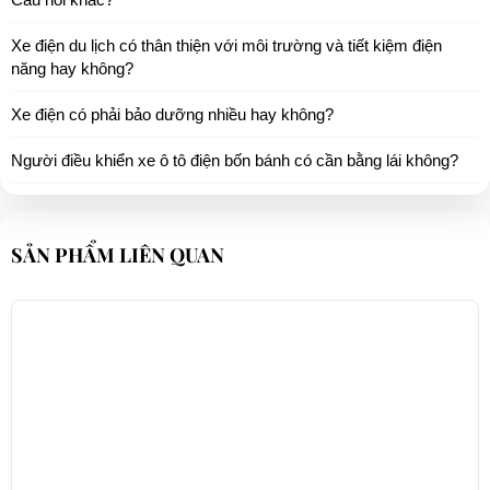
Xe điện du lịch có thân thiện với môi trường và tiết kiệm điện
năng hay không?
Xe điện có phải bảo dưỡng nhiều hay không?
Người điều khiển xe ô tô điện bốn bánh có cần bằng lái không?
SẢN PHẨM LIÊN QUAN