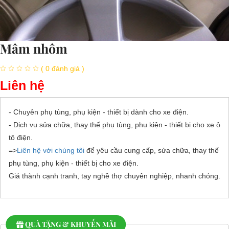
Mâm nhôm
( 0 đánh giá )
Liên hệ
- Chuyên phụ tùng, phụ kiện - thiết bị dành cho xe điện.
- Dịch vụ sửa chữa, thay thế phụ tùng, phụ kiện - thiết bị cho xe ô
tô điện.
=>
Liên hệ với chúng tôi
để yêu cầu cung cấp, sửa chữa, thay thế
phụ tùng, phụ kiện - thiết bị cho xe điện.
Giá thành cạnh tranh, tay nghề thợ chuyên nghiệp, nhanh chóng.
QUÀ TẶNG & KHUYẾN MÃI