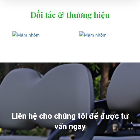
Đối tác & thương hiệu
Liên hệ cho chúng tôi để được tư
vấn ngay