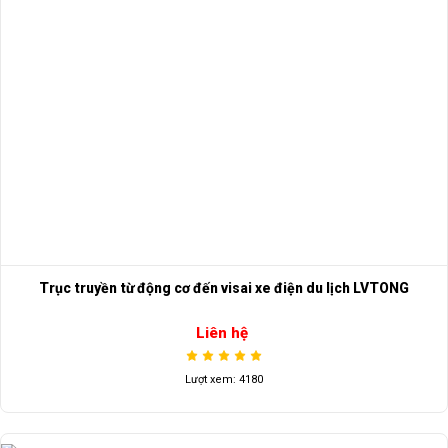
Trục truyền từ động cơ đến visai xe điện du lịch LVTONG
Liên hệ
Lượt xem: 4180