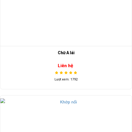
Chữ A lái
Liên hệ
Lượt xem: 1792