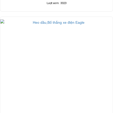
Lượt xem: 3323