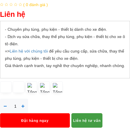
( 0 đánh giá )
Liên hệ
- Chuyên phụ tùng, phụ kiện - thiết bị dành cho xe điện.
- Dịch vụ sửa chữa, thay thế phụ tùng, phụ kiện - thiết bị cho xe ô
tô điện.
=>
Liên hệ với chúng tôi
để yêu cầu cung cấp, sửa chữa, thay thế
phụ tùng, phụ kiện - thiết bị cho xe điện.
Giá thành cạnh tranh, tay nghề thợ chuyên nghiệp, nhanh chóng.
Đặt hàng ngay
Liên hệ tư vấn