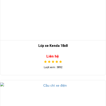
Lốp xe Kenda 18x8
Liên hệ
Lượt xem: 3892