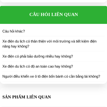
CÂU HỎI LIÊN QUAN
Câu hỏi khác?
Xe điện du lịch có thân thiện với môi trường và tiết kiệm điện
năng hay không?
Xe điện có phải bảo dưỡng nhiều hay không?
Xe điện du lịch có độ an toàn cao hay không?
Người điều khiển xe ô tô điện bốn bánh có cần bằng lái không?
SẢN PHẨM LIÊN QUAN