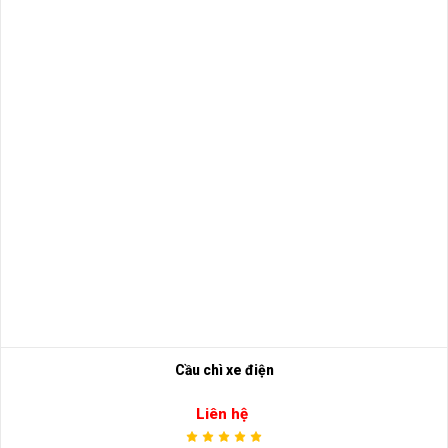
Cầu chì xe điện
Liên hệ