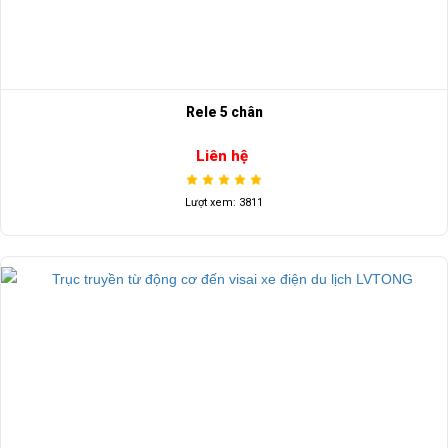
Rele 5 chân
Liên hệ
Lượt xem: 3811