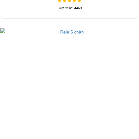
Lượt xem: 4469