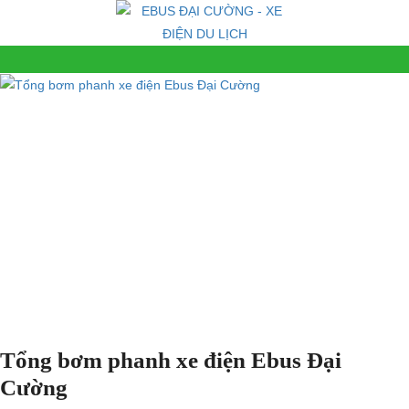
Tổng bơm phanh xe điện Ebus Đại
Cường