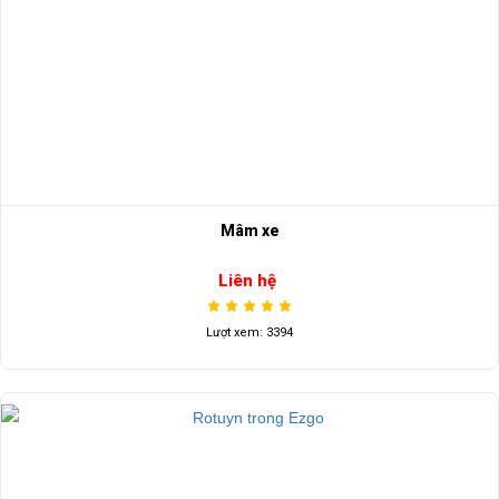
Mâm xe
Liên hệ
Lượt xem: 3394