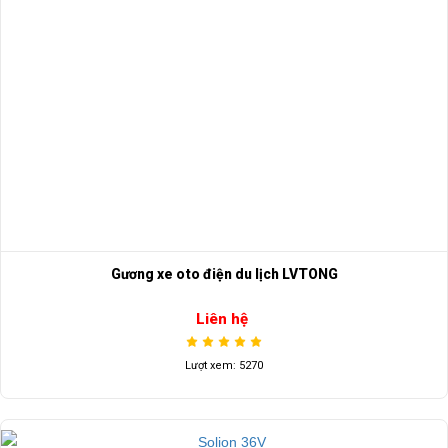
Gương xe oto điện du lịch LVTONG
Liên hệ
Lượt xem: 5270