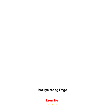
Rotuyn trong Ezgo
Liên hệ