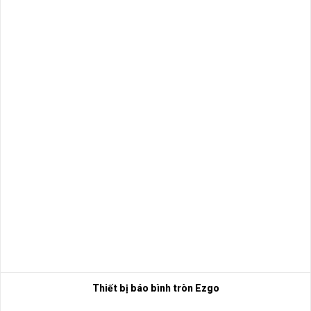
Thiết bị báo bình tròn Ezgo