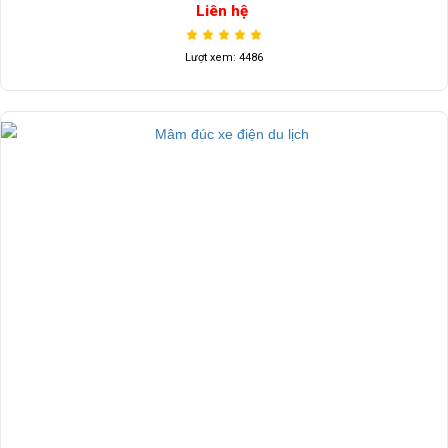
Liên hệ
Lượt xem: 4486