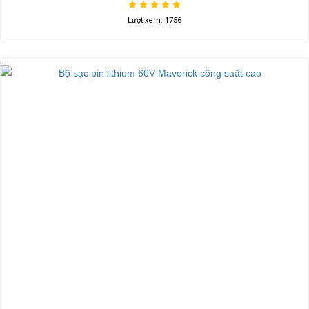
Lượt xem: 1756