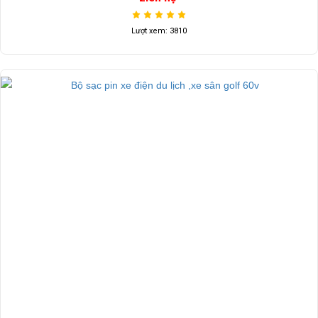
Lượt xem: 3810