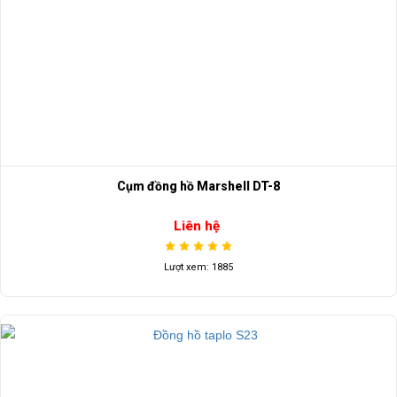
Cụm đồng hồ Marshell DT-8
Liên hệ
Lượt xem: 1885