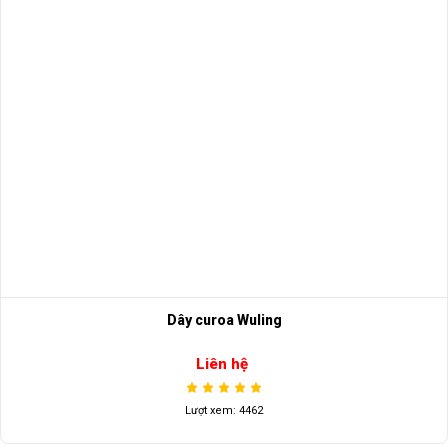
Dây curoa Wuling
Liên hệ
Lượt xem: 4462