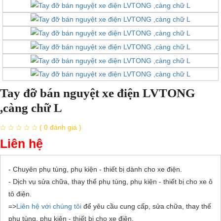
Tay đỡ bán nguyệt xe điện LVTONG
,càng chữ L
( 0 đánh giá )
Liên hệ
- Chuyên phụ tùng, phụ kiện - thiết bị dành cho xe điện.
- Dịch vụ sửa chữa, thay thế phụ tùng, phụ kiện - thiết bị cho xe ô
tô điện.
=>
Liên hệ với chúng tôi
để yêu cầu cung cấp, sửa chữa, thay thế
phụ tùng, phụ kiện - thiết bị cho xe điện.