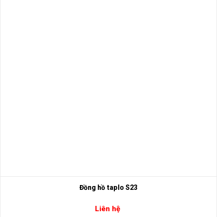
Đồng hồ taplo S23
Liên hệ