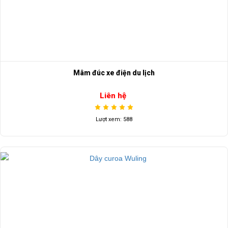
Mâm đúc xe điện du lịch
Liên hệ
Lượt xem: 588