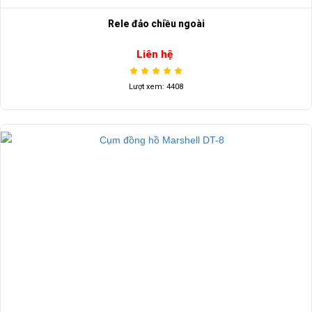
Rele đảo chiều ngoài
Liên hệ
Lượt xem: 4408