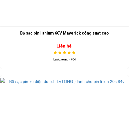
Bộ sạc pin lithium 60V Maverick công suất cao
Liên hệ
Lượt xem: 4704