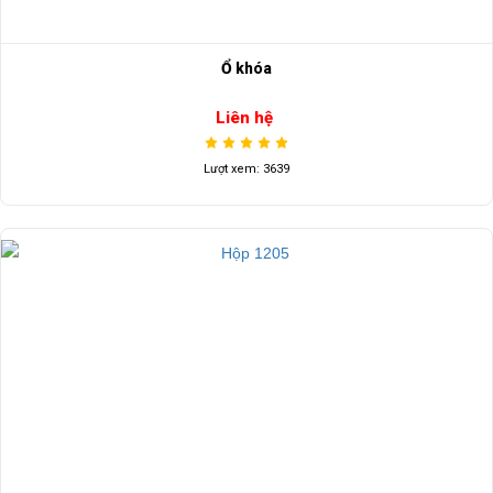
Ổ khóa
Liên hệ
Lượt xem: 3639