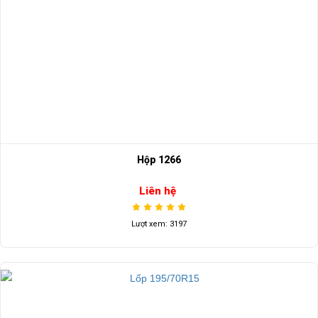
Hộp 1266
Liên hệ
Lượt xem: 3197