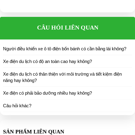
CÂU HỎI LIÊN QUAN
Người điều khiển xe ô tô điện bốn bánh có cần bằng lái không?
Xe điện du lịch có độ an toàn cao hay không?
Xe điện du lịch có thân thiện với môi trường và tiết kiệm điện
năng hay không?
Xe điện có phải bảo dưỡng nhiều hay không?
Câu hỏi khác?
SẢN PHẨM LIÊN QUAN