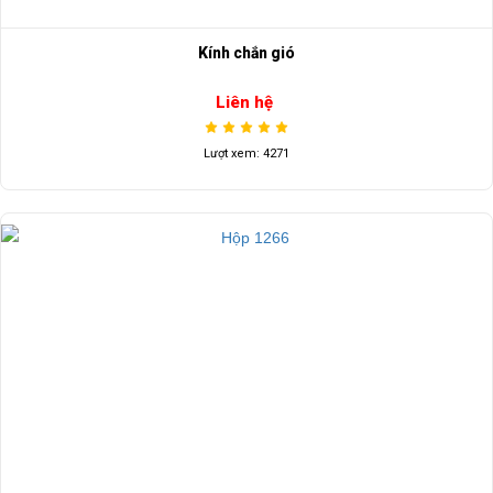
Kính chắn gió
Liên hệ
Lượt xem: 4271