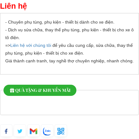
Liên hệ
- Chuyên phụ tùng, phụ kiện - thiết bị dành cho xe điện.
- Dịch vụ sửa chữa, thay thế phụ tùng, phụ kiện - thiết bị cho xe ô
tô điện.
=>
Liên hệ với chúng tôi
để yêu cầu cung cấp, sửa chữa, thay thế
phụ tùng, phụ kiện - thiết bị cho xe điện.
Giá thành cạnh tranh, tay nghề thợ chuyên nghiệp, nhanh chóng.
QUÀ TẶNG & KHUYẾN MÃI