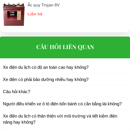
Ắc quy Trojan 8V
Liên hệ
CÂU HỎI LIÊN QUAN
Xe điện du lịch có độ an toàn cao hay không?
Xe điện có phải bảo dưỡng nhiều hay không?
Câu hỏi khác?
Người điều khiển xe ô tô điện bốn bánh có cần bằng lái không?
Xe điện du lịch có thân thiện với môi trường và tiết kiệm điện
năng hay không?