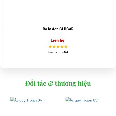
Rơ le đơn CLBCAR
Liên hệ
Lượt xem: 4461
Đối tác & thương hiệu