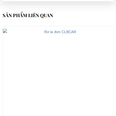
SẢN PHẨM LIÊN QUAN