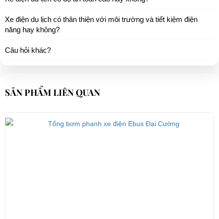
Xe điện du lịch có thân thiện với môi trường và tiết kiệm điện
năng hay không?
Câu hỏi khác?
SẢN PHẨM LIÊN QUAN