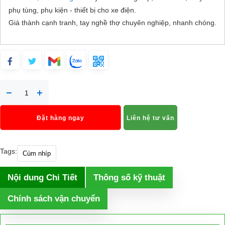
phụ tùng, phụ kiện - thiết bị cho xe điện.
Giá thành cạnh tranh, tay nghề thợ chuyên nghiệp, nhanh chóng.
Đặt hàng ngay
Liên hệ tư vấn
Tags:
Cùm nhíp
Nội dung Chi Tiết
Thông số kỹ thuật
Chính sách vận chuyển