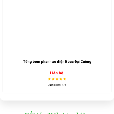
Tổng bơm phanh xe điện Ebus Đại Cường
Liên hệ
Lượt xem: 473