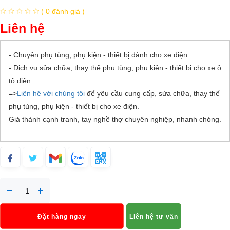
( 0 đánh giá )
Liên hệ
- Chuyên phụ tùng, phụ kiện - thiết bị dành cho xe điện.
- Dịch vụ sửa chữa, thay thế phụ tùng, phụ kiện - thiết bị cho xe ô
tô điện.
=>
Liên hệ với chúng tôi
để yêu cầu cung cấp, sửa chữa, thay thế
phụ tùng, phụ kiện - thiết bị cho xe điện.
Giá thành cạnh tranh, tay nghề thợ chuyên nghiệp, nhanh chóng.
Đặt hàng ngay
Liên hệ tư vấn