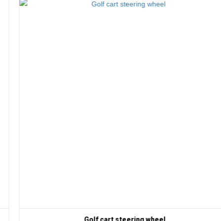
Golf cart steering wheel