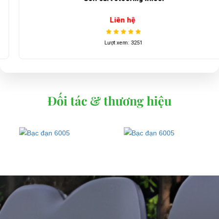
Liên hệ
Lượt xem: 3251
Đối tác & thương hiệu