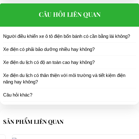
CÂU HỎI LIÊN QUAN
Người điều khiển xe ô tô điện bốn bánh có cần bằng lái không?
Xe điện có phải bảo dưỡng nhiều hay không?
Xe điện du lịch có độ an toàn cao hay không?
Xe điện du lịch có thân thiện với môi trường và tiết kiệm điện
năng hay không?
Câu hỏi khác?
SẢN PHẨM LIÊN QUAN