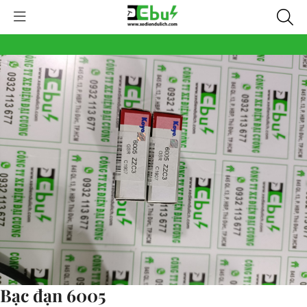
Bạc đạn 6005