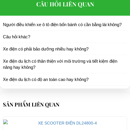
CÂU HỎI LIÊN QUAN
Người điều khiển xe ô tô điện bốn bánh có cần bằng lái không?
Câu hỏi khác?
Xe điện có phải bảo dưỡng nhiều hay không?
Xe điện du lịch có thân thiện với môi trường và tiết kiệm điện
năng hay không?
Xe điện du lịch có độ an toàn cao hay không?
SẢN PHẨM LIÊN QUAN