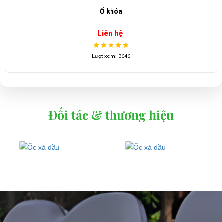
Ổ khóa
Liên hệ
Lượt xem: 3646
Đối tác & thương hiệu