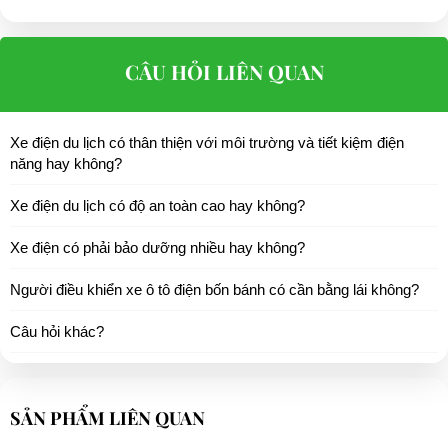
CÂU HỎI LIÊN QUAN
Xe điện du lịch có thân thiện với môi trường và tiết kiệm điện
năng hay không?
Xe điện du lịch có độ an toàn cao hay không?
Xe điện có phải bảo dưỡng nhiều hay không?
Người điều khiển xe ô tô điện bốn bánh có cần bằng lái không?
Câu hỏi khác?
SẢN PHẨM LIÊN QUAN