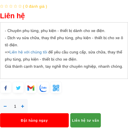
( 0 đánh giá )
Liên hệ
- Chuyên phụ tùng, phụ kiện - thiết bị dành cho xe điện.
- Dịch vụ sửa chữa, thay thế phụ tùng, phụ kiện - thiết bị cho xe ô
tô điện.
=>
Liên hệ với chúng tôi
để yêu cầu cung cấp, sửa chữa, thay thế
phụ tùng, phụ kiện - thiết bị cho xe điện.
Giá thành cạnh tranh, tay nghề thợ chuyên nghiệp, nhanh chóng.
Đặt hàng ngay
Liên hệ tư vấn