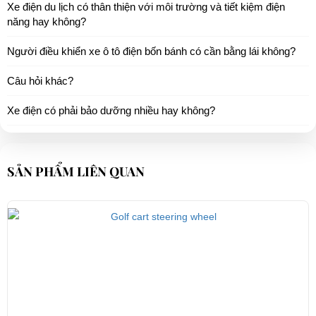
Xe điện du lịch có thân thiện với môi trường và tiết kiệm điện
năng hay không?
Người điều khiển xe ô tô điện bốn bánh có cần bằng lái không?
Câu hỏi khác?
Xe điện có phải bảo dưỡng nhiều hay không?
SẢN PHẨM LIÊN QUAN