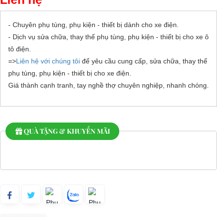
- Chuyên phụ tùng, phụ kiện - thiết bị dành cho xe điện.
- Dịch vụ sửa chữa, thay thế phụ tùng, phụ kiện - thiết bị cho xe ô
tô điện.
=>
Liên hệ với chúng tôi
để yêu cầu cung cấp, sửa chữa, thay thế
phụ tùng, phụ kiện - thiết bị cho xe điện.
Giá thành cạnh tranh, tay nghề thợ chuyên nghiệp, nhanh chóng.
QUÀ TẶNG & KHUYẾN MÃI