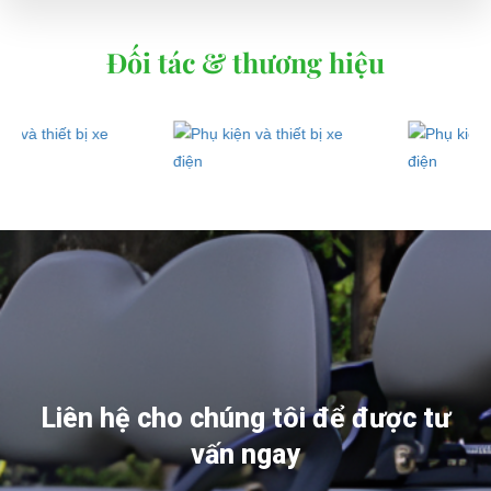
Đối tác & thương hiệu
Liên hệ cho chúng tôi để được tư
vấn ngay