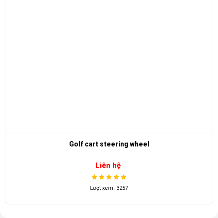
Golf cart steering wheel
Liên hệ
Lượt xem: 3257