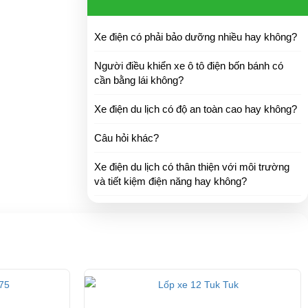
Xe điện có phải bảo dưỡng nhiều hay không?
Người điều khiển xe ô tô điện bốn bánh có
cần bằng lái không?
Xe điện du lịch có độ an toàn cao hay không?
Câu hỏi khác?
Xe điện du lịch có thân thiện với môi trường
và tiết kiệm điện năng hay không?