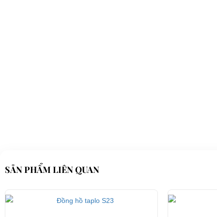
SẢN PHẨM LIÊN QUAN