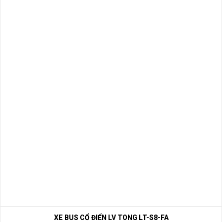
XE BUS CỔ ĐIỂN LV TONG LT-S8-FA