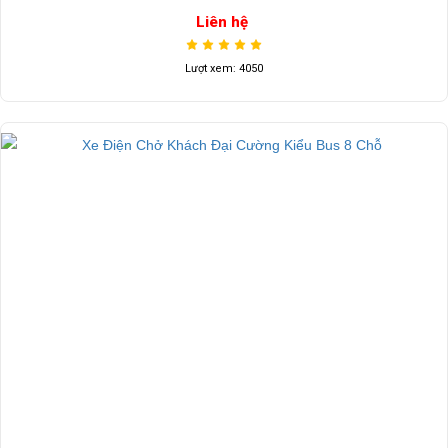
Liên hệ
Lượt xem: 4050