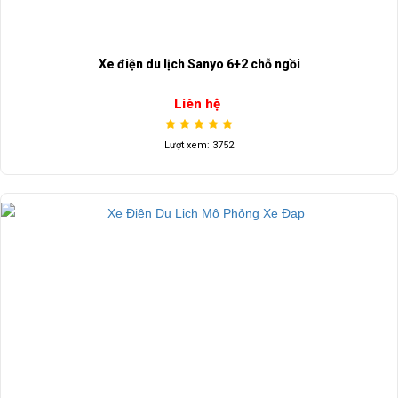
Xe điện du lịch Sanyo 6+2 chỗ ngồi
Liên hệ
Lượt xem: 3752