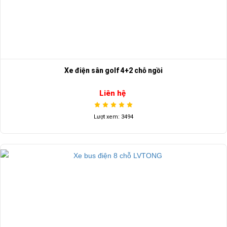
Xe điện sân golf 4+2 chỗ ngồi
Liên hệ
Lượt xem: 3494