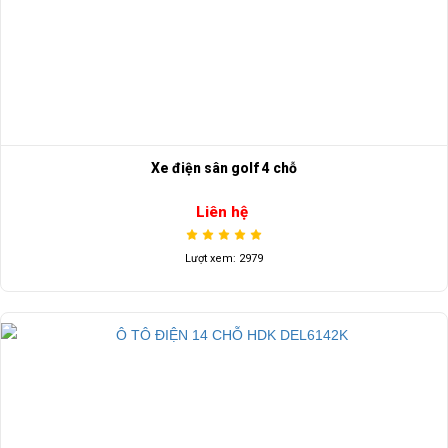
Xe điện sân golf 4 chỗ
Liên hệ
Lượt xem: 2979