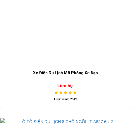
Xe Điện Du Lịch Mô Phỏng Xe Đạp
Liên hệ
Lượt xem: 2649