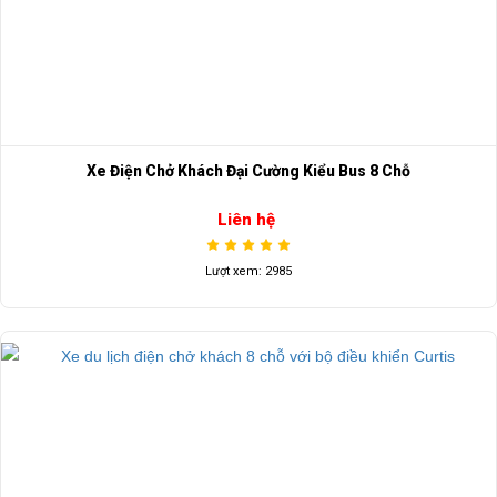
Xe Điện Chở Khách Đại Cường Kiểu Bus 8 Chỗ
Liên hệ
Lượt xem: 2985