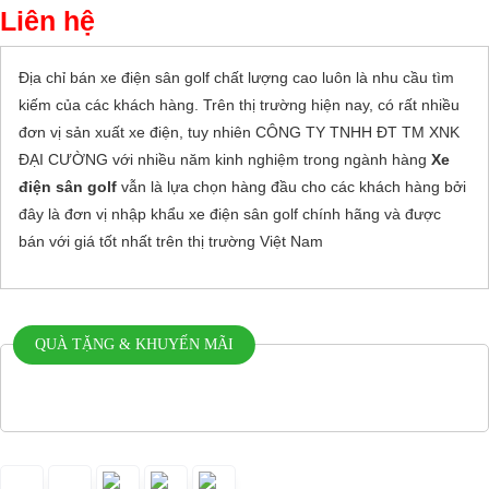
Liên hệ
Địa chỉ
bán xe điện sân golf
chất lượng cao luôn là nhu cầu tìm
kiếm của các khách hàng. Trên thị trường hiện nay, có rất nhiều
đơn vị sản xuất xe điện, tuy nhiên CÔNG TY TNHH ĐT TM XNK
ĐẠI CƯỜNG với nhiều năm kinh nghiệm trong ngành hàng
Xe
điện sân golf
vẫn là lựa chọn hàng đầu cho các khách hàng bởi
đây là đơn vị nhập khẩu xe điện sân golf chính hãng và được
bán với giá tốt nhất trên thị trường Việt Nam
QUÀ TẶNG & KHUYẾN MÃI