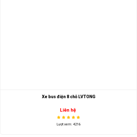
Xe bus điện 8 chỗ LVTONG
Liên hệ
Lượt xem: 4216