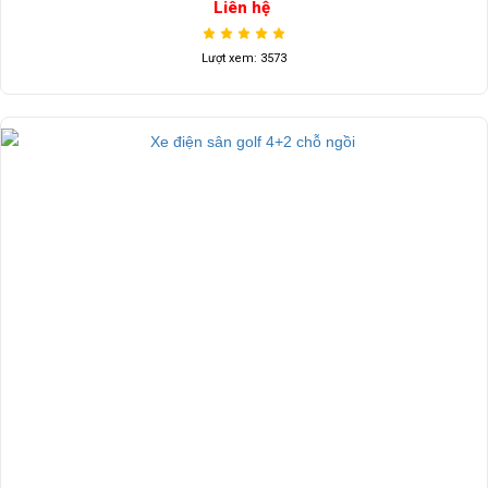
Liên hệ
Lượt xem: 3573