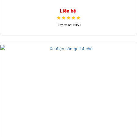
Liên hệ
Lượt xem: 3369