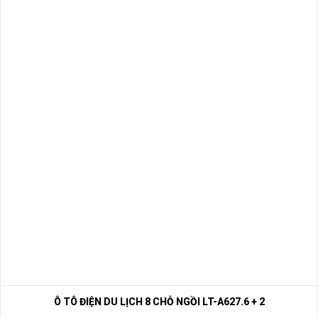
Ô TÔ ĐIỆN DU LỊCH 8 CHỖ NGỒI LT-A627.6 + 2