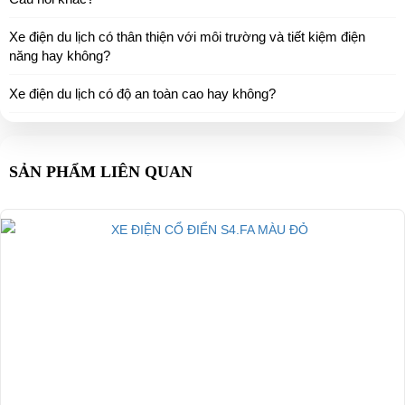
Xe điện du lịch có thân thiện với môi trường và tiết kiệm điện
năng hay không?
Xe điện du lịch có độ an toàn cao hay không?
SẢN PHẨM LIÊN QUAN