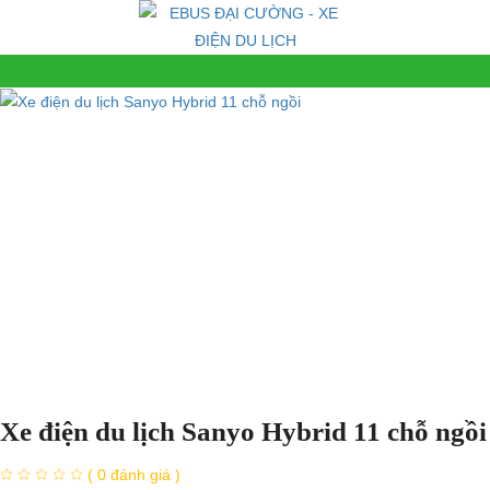
Xe điện du lịch Sanyo Hybrid 11 chỗ ngồi
( 0 đánh giá )