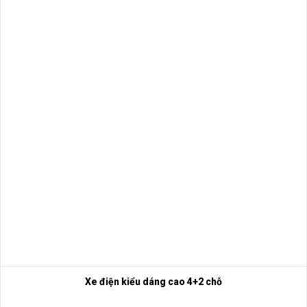
Xe điện kiểu dáng cao 4+2 chỗ