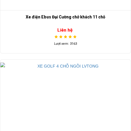
Xe điện Ebus Đại Cường chở khách 11 chỗ
Liên hệ
Lượt xem: 3163