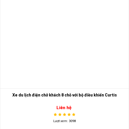
Xe du lịch điện chở khách 8 chỗ với bộ điều khiển Curtis
Liên hệ
Lượt xem: 3098