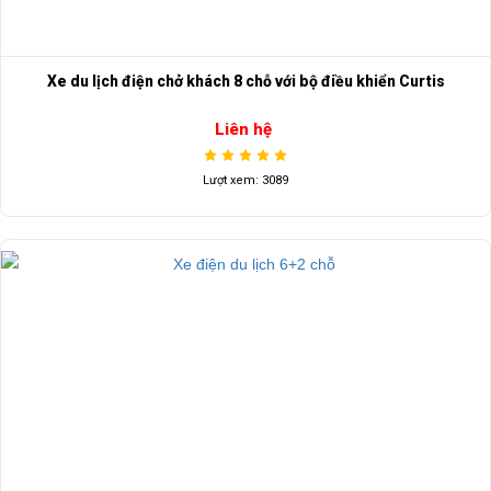
Xe du lịch điện chở khách 8 chỗ với bộ điều khiển Curtis
Liên hệ
Lượt xem: 3089