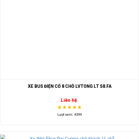
XE BUS ĐIỆN CỔ 8 CHỖ LVTONG LT S8.FA
Liên hệ
Lượt xem: 4399