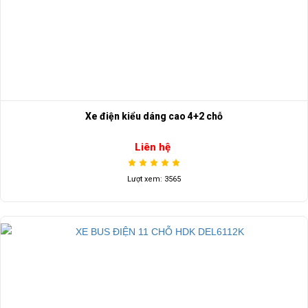
Xe điện kiểu dáng cao 4+2 chỗ
Liên hệ
Lượt xem: 3565