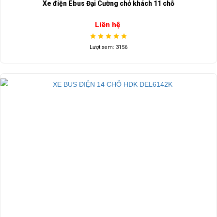
Xe điện Ebus Đại Cường chở khách 11 chỗ
Liên hệ
Lượt xem: 3156