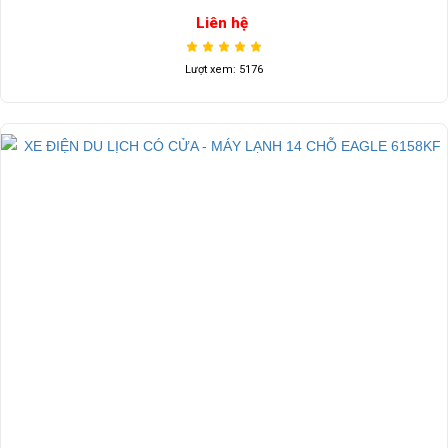
Liên hệ
Lượt xem: 5176