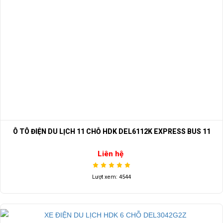
Ô TÔ ĐIỆN DU LỊCH 11 CHỖ HDK DEL6112K EXPRESS BUS 11
Liên hệ
Lượt xem: 4544