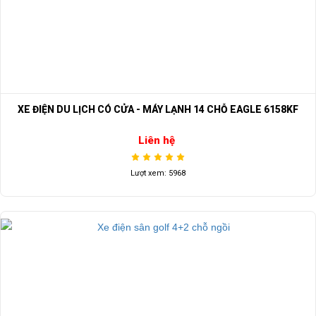
XE ĐIỆN DU LỊCH CÓ CỬA - MÁY LẠNH 14 CHỖ EAGLE 6158KF
Liên hệ
Lượt xem: 5968