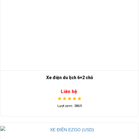
Xe điện du lịch 6+2 chỗ
Liên hệ
Lượt xem: 3869