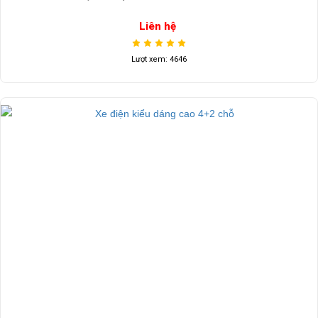
Liên hệ
Lượt xem: 4646