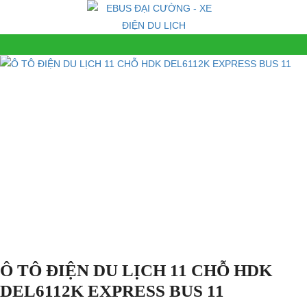
Ô TÔ ĐIỆN DU LỊCH 11 CHỖ HDK
DEL6112K EXPRESS BUS 11