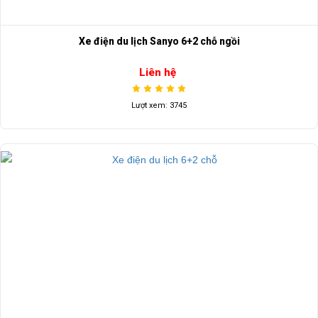
Xe điện du lịch Sanyo 6+2 chỗ ngồi
Liên hệ
Lượt xem: 3745