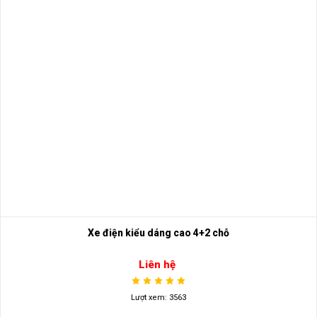
Xe điện kiểu dáng cao 4+2 chỗ
Liên hệ
Lượt xem: 3563