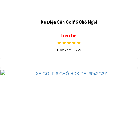
Xe Điện Sân Golf 6 Chỗ Ngồi
Liên hệ
Lượt xem: 3229