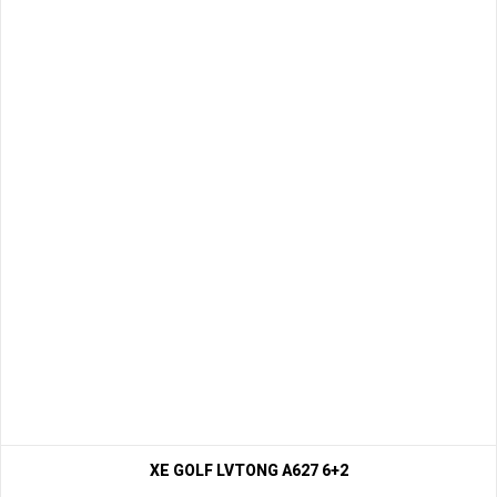
XE GOLF LVTONG A627 6+2