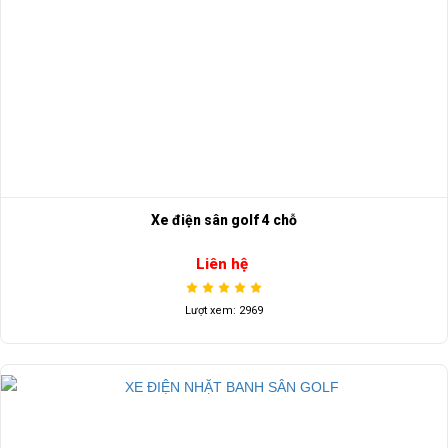
Xe điện sân golf 4 chỗ
Liên hệ
Lượt xem: 2969