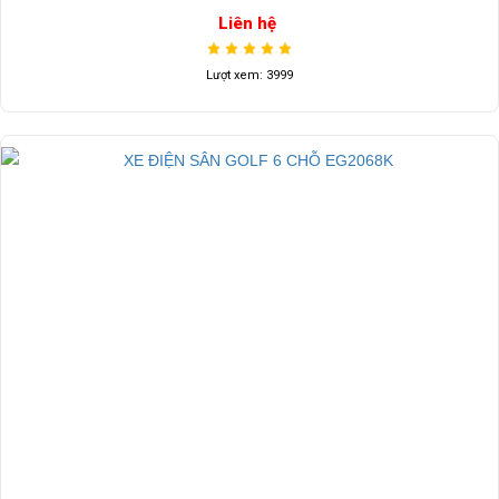
Liên hệ
Lượt xem: 3999