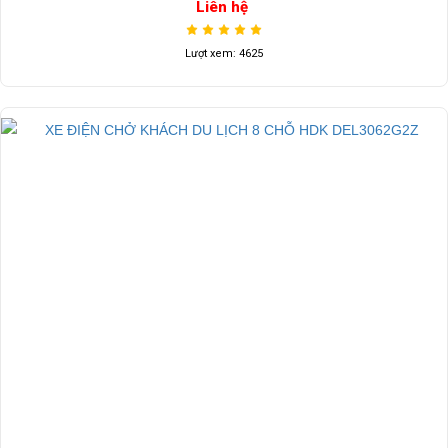
Liên hệ
Lượt xem: 4625