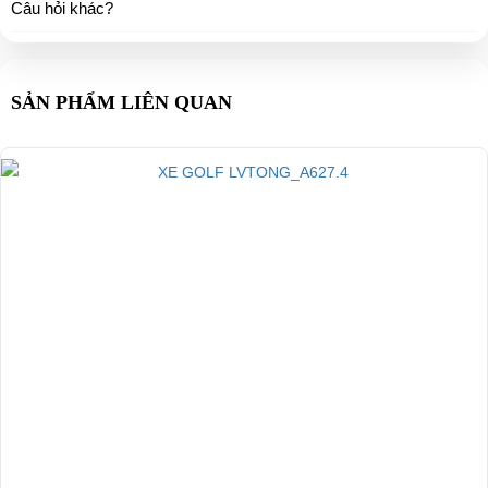
Câu hỏi khác?
SẢN PHẨM LIÊN QUAN