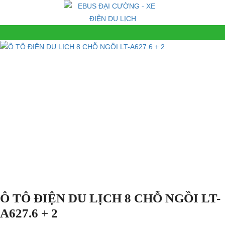
Ô TÔ ĐIỆN DU LỊCH 8 CHỖ NGỒI LT-
A627.6 + 2