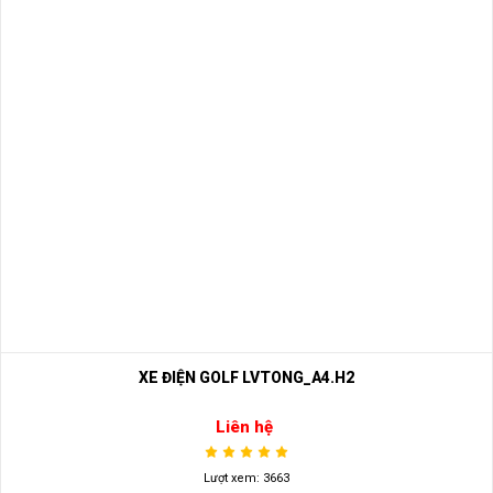
XE ĐIỆN GOLF LVTONG_A4.H2
Liên hệ
Lượt xem: 3663