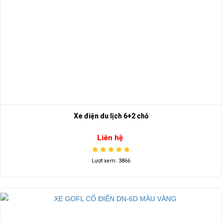
Xe điện du lịch 6+2 chỗ
Liên hệ
Lượt xem: 3866