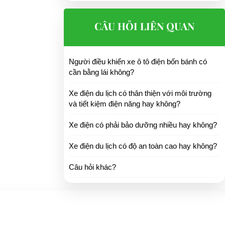
CÂU HỎI LIÊN QUAN
Người điều khiển xe ô tô điện bốn bánh có
cần bằng lái không?
Xe điện du lịch có thân thiện với môi trường
và tiết kiệm điện năng hay không?
Xe điện có phải bảo dưỡng nhiều hay không?
Xe điện du lịch có độ an toàn cao hay không?
Câu hỏi khác?