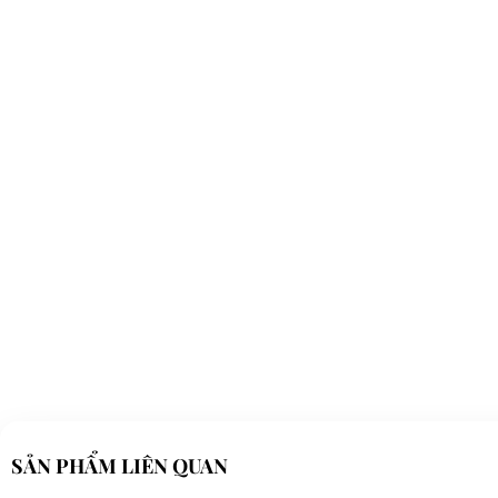
SẢN PHẨM LIÊN QUAN