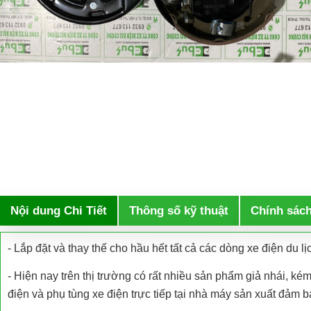
Nội dung Chi Tiết
Thông số kỹ thuật
Chính sác
- Lắp đặt và thay thế cho hầu hết tất cả các dòng xe điện du lịch
- Hiện nay trên thị trường có rất nhiều sản phẩm giả nhái, k
điện và phụ tùng xe điện trực tiếp tại nhà máy sản xuất đảm 