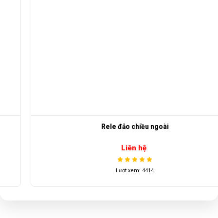
Rele đảo chiều ngoài
Liên hệ
Lượt xem: 4414