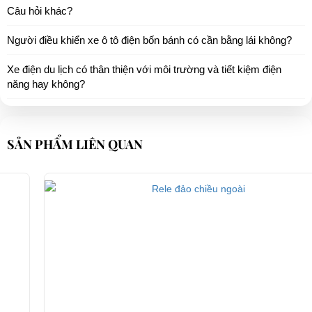
Câu hỏi khác?
Người điều khiển xe ô tô điện bốn bánh có cần bằng lái không?
Xe điện du lịch có thân thiện với môi trường và tiết kiệm điện
năng hay không?
SẢN PHẨM LIÊN QUAN