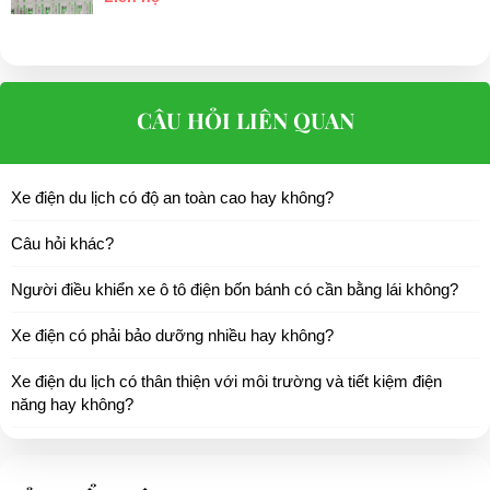
CÂU HỎI LIÊN QUAN
Xe điện du lịch có độ an toàn cao hay không?
Câu hỏi khác?
Người điều khiển xe ô tô điện bốn bánh có cần bằng lái không?
Xe điện có phải bảo dưỡng nhiều hay không?
Xe điện du lịch có thân thiện với môi trường và tiết kiệm điện
năng hay không?