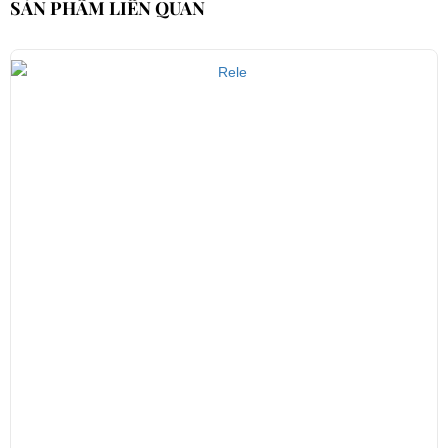
SẢN PHẨM LIÊN QUAN