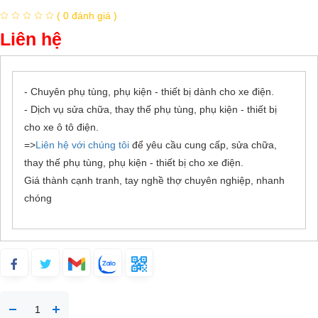
( 0 đánh giá )
Liên hệ
- Chuyên phụ tùng, phụ kiện - thiết bị dành cho xe điện.
- Dịch vụ sửa chữa, thay thế phụ tùng, phụ kiện - thiết bị
cho xe ô tô điện.
=>
Liên hệ với chúng tôi
để yêu cầu cung cấp, sửa chữa,
thay thế phụ tùng, phụ kiện - thiết bị cho xe điện.
Giá thành cạnh tranh, tay nghề thợ chuyên nghiệp, nhanh
chóng