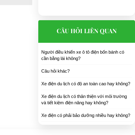
CÂU HỎI LIÊN QUAN
Người điều khiển xe ô tô điện bốn bánh có
cần bằng lái không?
Câu hỏi khác?
Xe điện du lịch có độ an toàn cao hay không?
Xe điện du lịch có thân thiện với môi trường
và tiết kiệm điện năng hay không?
Xe điện có phải bảo dưỡng nhiều hay không?