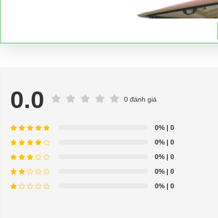
0.0
0 đánh giá
0%
| 0
0%
| 0
0%
| 0
0%
| 0
0%
| 0