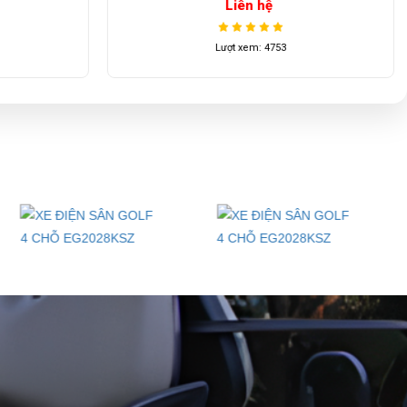
Liên hệ
Lượt xem: 4406