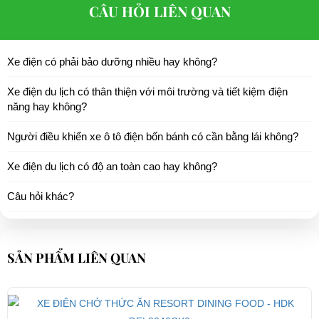
CÂU HỎI LIÊN QUAN
Xe điện có phải bảo dưỡng nhiều hay không?
Xe điện du lịch có thân thiện với môi trường và tiết kiệm điện
năng hay không?
Người điều khiển xe ô tô điện bốn bánh có cần bằng lái không?
Xe điện du lịch có độ an toàn cao hay không?
Câu hỏi khác?
SẢN PHẨM LIÊN QUAN