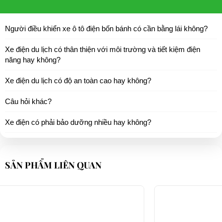
Người điều khiển xe ô tô điện bốn bánh có cần bằng lái không?
Xe điện du lịch có thân thiện với môi trường và tiết kiệm điện
năng hay không?
Xe điện du lịch có độ an toàn cao hay không?
Câu hỏi khác?
Xe điện có phải bảo dưỡng nhiều hay không?
SẢN PHẨM LIÊN QUAN