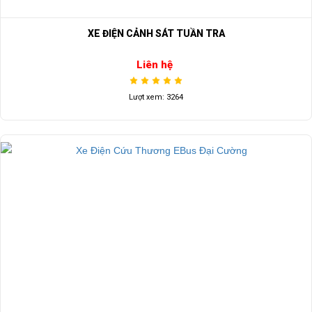
XE ĐIỆN CẢNH SÁT TUẦN TRA
Liên hệ
Lượt xem: 3264