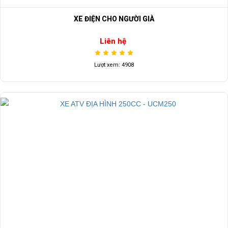
XE ĐIỆN CHO NGƯỜI GIÀ
Liên hệ
Lượt xem: 4908