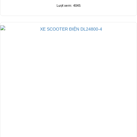
Lượt xem: 4045