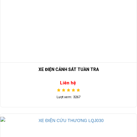
XE ĐIỆN CẢNH SÁT TUẦN TRA
Liên hệ
Lượt xem: 3267