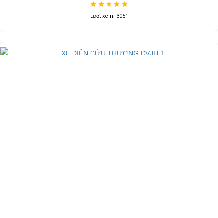
Lượt xem: 3051