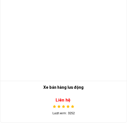
Xe bán hàng lưu động
Liên hệ
Lượt xem: 3252