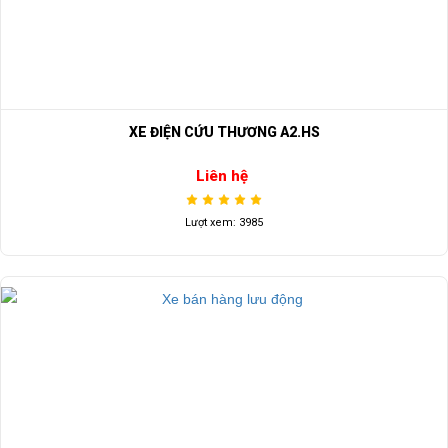
XE ĐIỆN CỨU THƯƠNG A2.HS
Liên hệ
Lượt xem: 3985