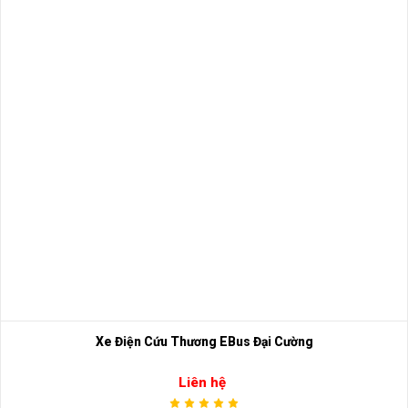
Xe Điện Cứu Thương EBus Đại Cường
Liên hệ