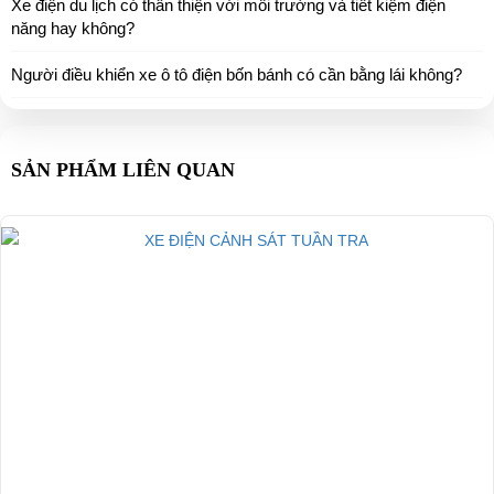
Xe điện du lịch có thân thiện với môi trường và tiết kiệm điện
năng hay không?
Người điều khiển xe ô tô điện bốn bánh có cần bằng lái không?
SẢN PHẨM LIÊN QUAN