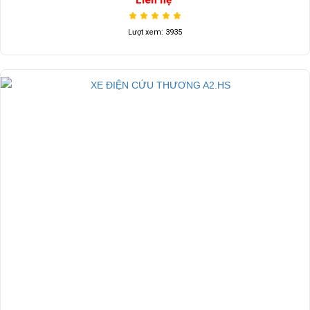
Lượt xem: 3935