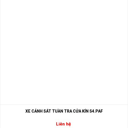
XE CẢNH SÁT TUẦN TRA CỬA KÍN S4.PAF
Liên hệ