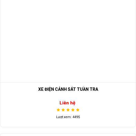
XE ĐIỆN CẢNH SÁT TUẦN TRA
Liên hệ
Lượt xem: 4495