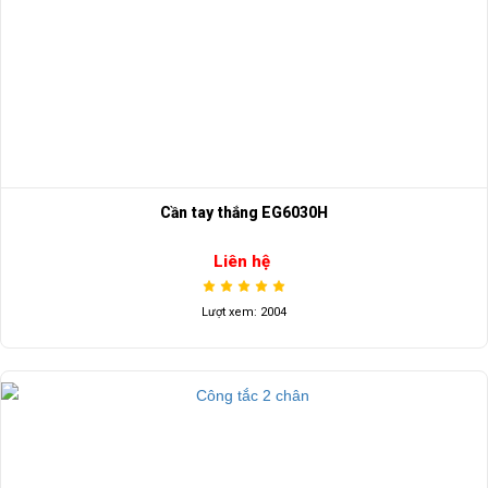
Cần tay thắng EG6030H
Liên hệ
Lượt xem: 2004