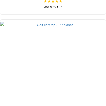
Lượt xem: 3114