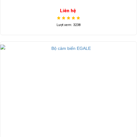
Liên hệ
Lượt xem: 3238