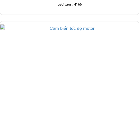
Lượt xem: 4166