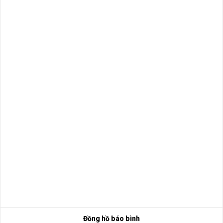
Đồng hồ báo bình