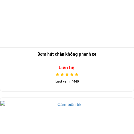
Bơm hút chân không phanh xe
Liên hệ
Lượt xem: 4440