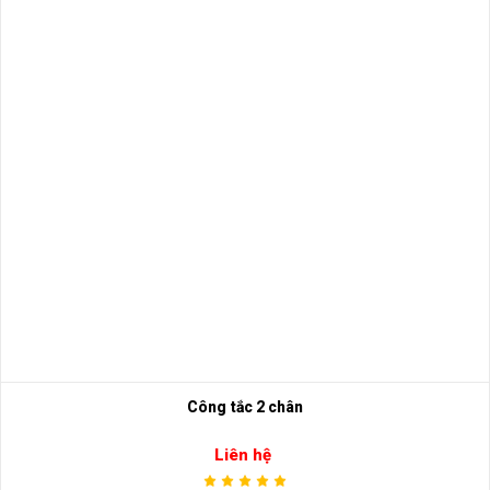
Công tắc 2 chân
Liên hệ