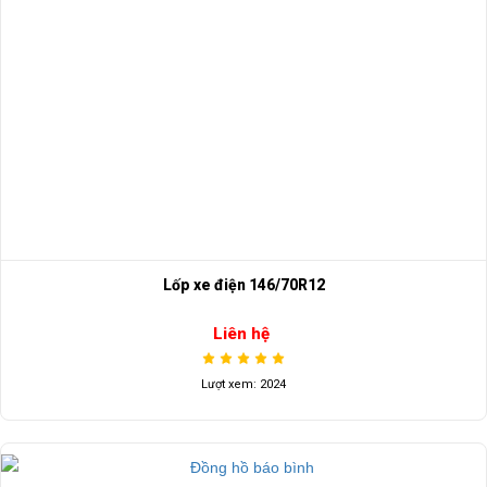
Lốp xe điện 146/70R12
Liên hệ
Lượt xem: 2024