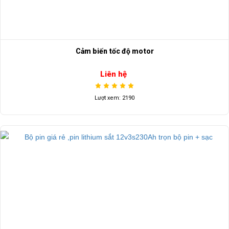
Cảm biến tốc độ motor
Liên hệ
Lượt xem: 2190