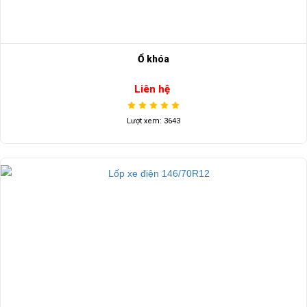
Ổ khóa
Liên hệ
Lượt xem: 3643