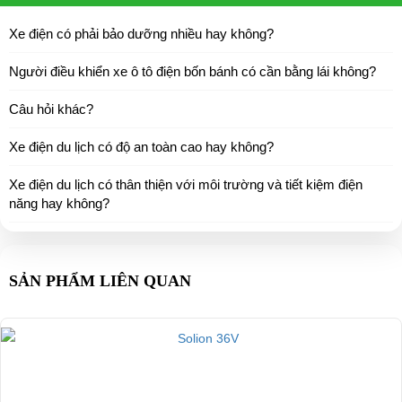
Xe điện có phải bảo dưỡng nhiều hay không?
Người điều khiển xe ô tô điện bốn bánh có cần bằng lái không?
Câu hỏi khác?
Xe điện du lịch có độ an toàn cao hay không?
Xe điện du lịch có thân thiện với môi trường và tiết kiệm điện
năng hay không?
SẢN PHẨM LIÊN QUAN