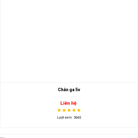
Chân ga 5v
Liên hệ
Lượt xem: 3665