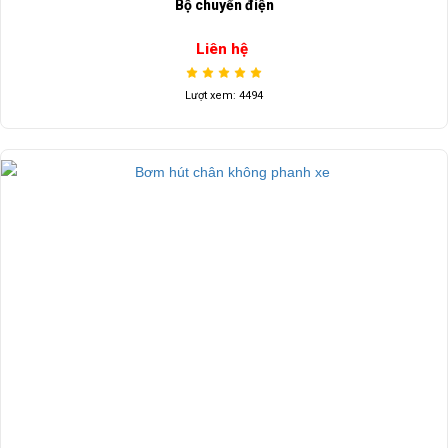
Bộ chuyển điện
Liên hệ
Lượt xem: 4494