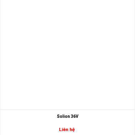
Solion 36V
Liên hệ