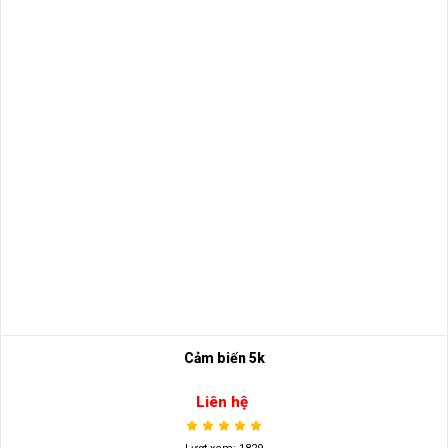
Cảm biến 5k
Liên hệ