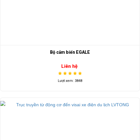
Bộ cảm biến EGALE
Liên hệ
Lượt xem: 3848