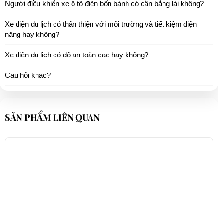
Người điều khiển xe ô tô điện bốn bánh có cần bằng lái không?
Xe điện du lịch có thân thiện với môi trường và tiết kiệm điện
năng hay không?
Xe điện du lịch có độ an toàn cao hay không?
Câu hỏi khác?
SẢN PHẨM LIÊN QUAN