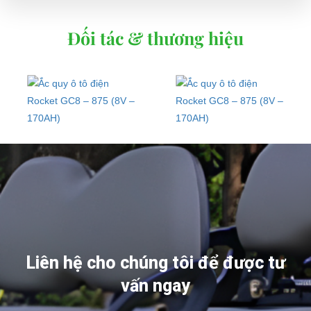
Đối tác & thương hiệu
Liên hệ cho chúng tôi để được tư
vấn ngay