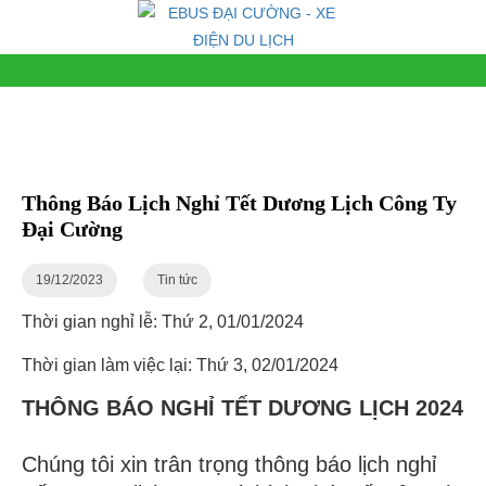
Thông Báo Lịch Nghỉ Tết Dương Lịch Công Ty
Đại Cường
19/12/2023
Tin tức
Thời gian nghỉ lễ: Thứ 2, 01/01/2024
Thời gian làm việc lại: Thứ 3, 02/01/2024
THÔNG BÁO NGHỈ TẾT DƯƠNG LỊCH 2024
Chúng tôi xin trân trọng thông báo lịch nghỉ