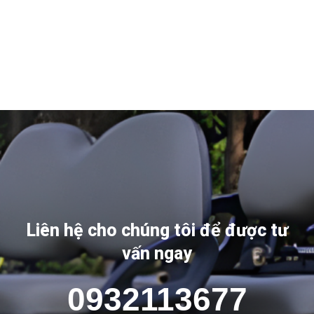
Liên hệ cho chúng tôi để được tư
vấn ngay
0932113677