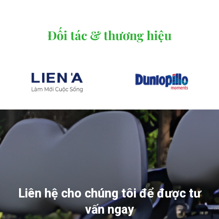
Đối tác & thương hiệu
Liên hệ cho chúng tôi để được tư
vấn ngay