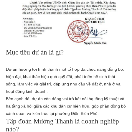
Mục tiêu dự án là gì?
Dự án hướng tới hình thành một tổ hợp đa chức năng đồng bộ,
hiện đại; khai thác hiệu quả quỹ đất; phát triển hệ sinh thái
sống, làm việc và giải trí, đáp ứng nhu cầu về đất ở, nhà ở và
hoạt động kinh doanh.
Bên cạnh đó, dự án còn đóng vai trò kết nối hạ tầng kỹ thuật và
hạ tầng xã hội giữa các khu dân cư hiện hữu, góp phần đồng bộ
cảnh quan và kiến trúc tại phường Điện Biên Phủ.
Tập đoàn Mường Thanh là doanh nghiệp
nào?