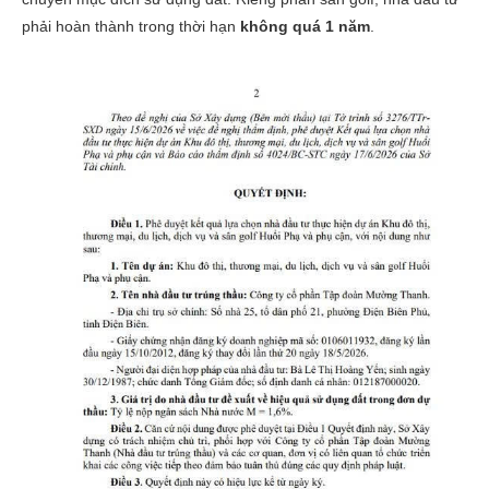
phải hoàn thành trong thời hạn
không quá 1 năm
.