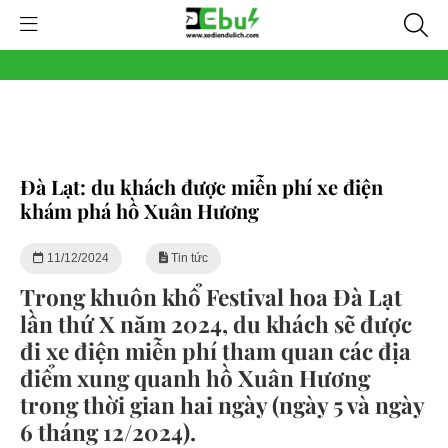
Đà Lạt: du khách được miễn phí xe điện
khám phá hồ Xuân Hương
11/12/2024
Tin tức
Trong khuôn khổ Festival hoa Đà Lạt
lần thứ X năm 2024, du khách sẽ được
đi xe điện miễn phí tham quan các địa
điểm xung quanh hồ Xuân Hương
trong thời gian hai ngày (ngày 5 và ngày
6 tháng 12/2024).