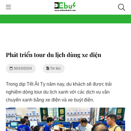
Phát triển tour du lịch dùng xe điện
30/10/2024
Tin tức
Trong dịp Tết Ất Tỵ năm nay, du khách sẽ được trải
nghiệm dòng tour du lịch xanh với các dịch vụ vận
chuyển xanh bằng xe điện và xe buýt điện.